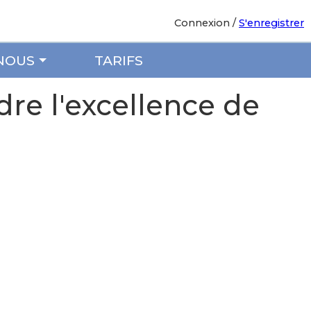
Connexion
/
S'enregistrer
NOUS
TARIFS
dre l'excellence de