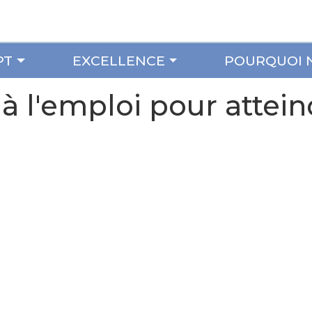
PT
EXCELLENCE
POURQUOI 
à l'emploi pour attein