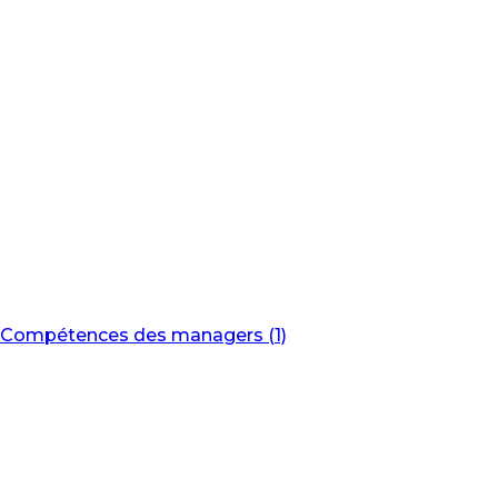
Compétences des managers (1)