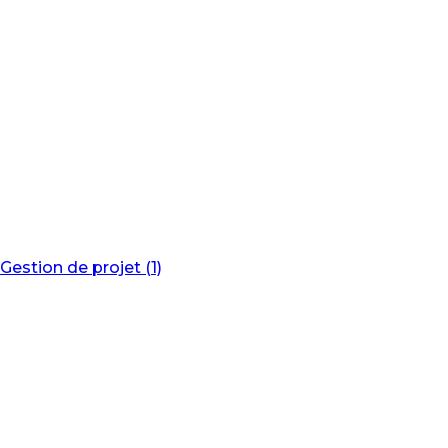
Gestion de projet (1)