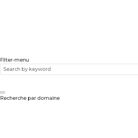
Filter-menu
Recherche par domaine