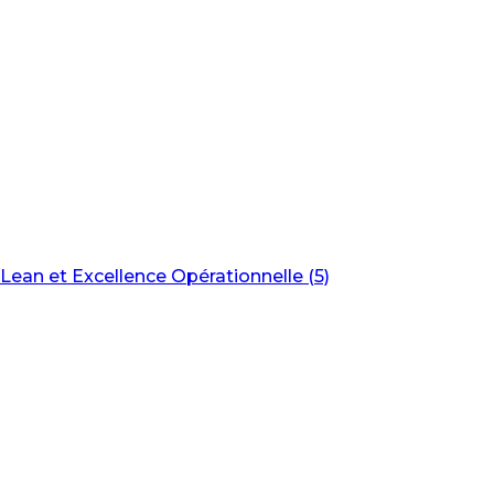
Lean et Excellence Opérationnelle (5)