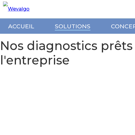
ACCUEIL
SOLUTIONS
CONCE
Nos diagnostics prêts 
l'entreprise