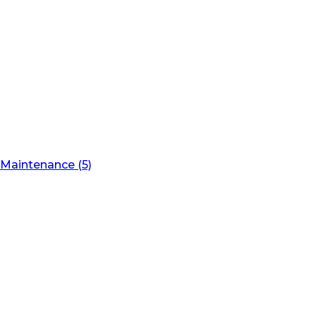
Maintenance (5)