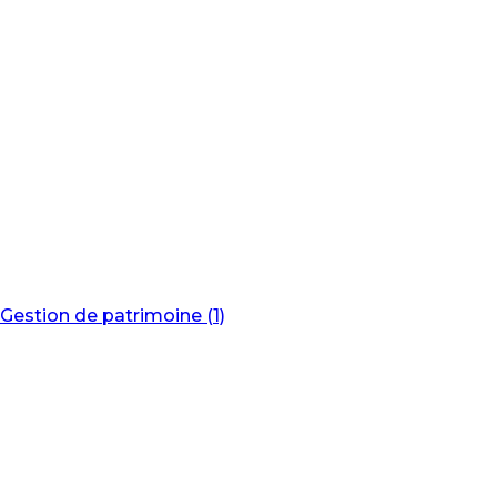
Gestion de patrimoine (1)