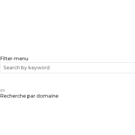
Filter-menu
Recherche par domaine