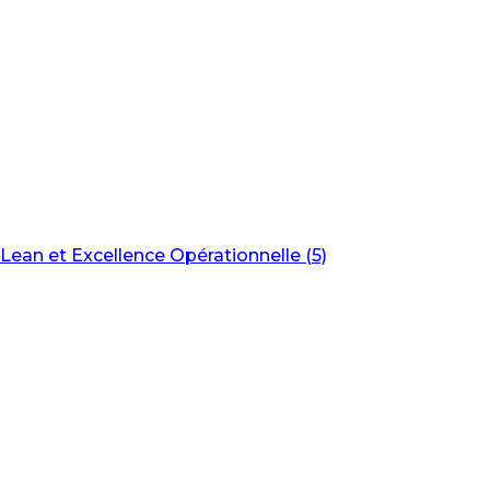
Lean et Excellence Opérationnelle (5)