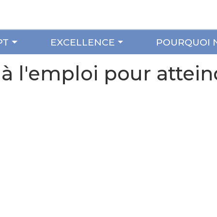
PT
EXCELLENCE
POURQUOI 
à l'emploi pour attein