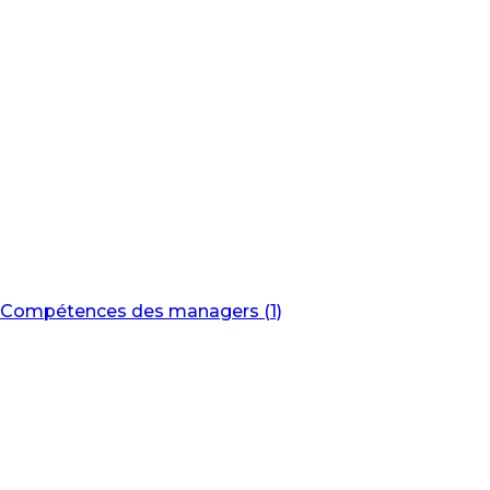
Compétences des managers (1)