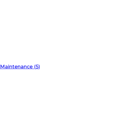
Maintenance (5)