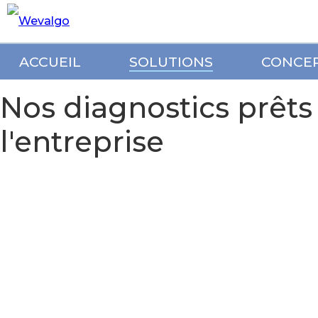
ACCUEIL
SOLUTIONS
CONCE
Nos diagnostics prêts 
l'entreprise