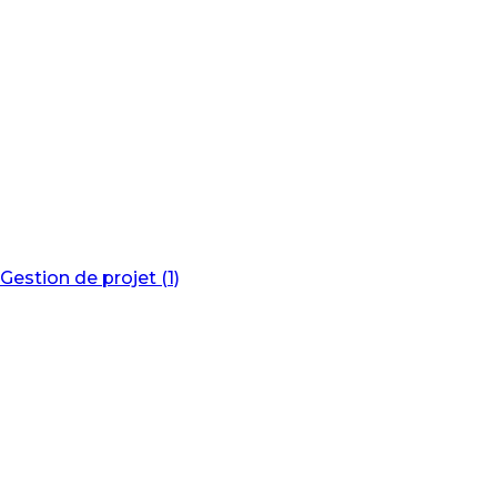
Gestion de projet (1)