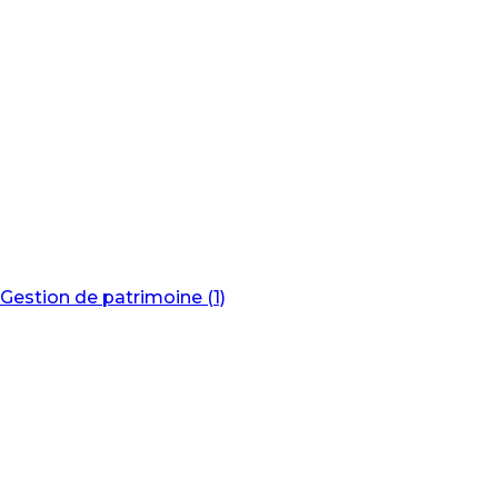
Gestion de patrimoine (1)