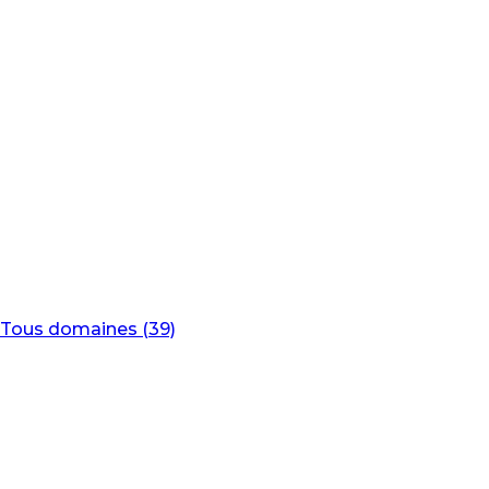
Tous domaines (39)