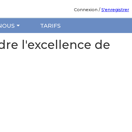
Connexion
/
S'enregistrer
NOUS
TARIFS
dre l'excellence de