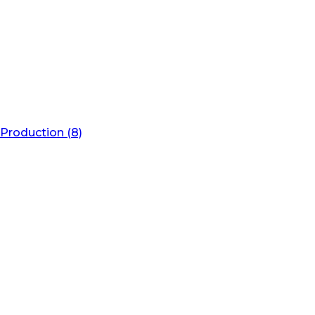
Production (8)