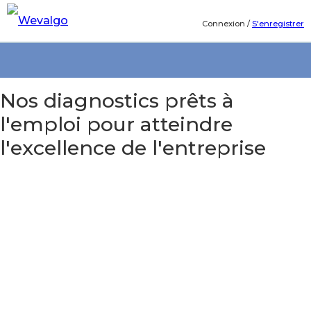
Connexion
/
S'enregistrer
Nos diagnostics prêts à
l'emploi pour atteindre
l'excellence de l'entreprise