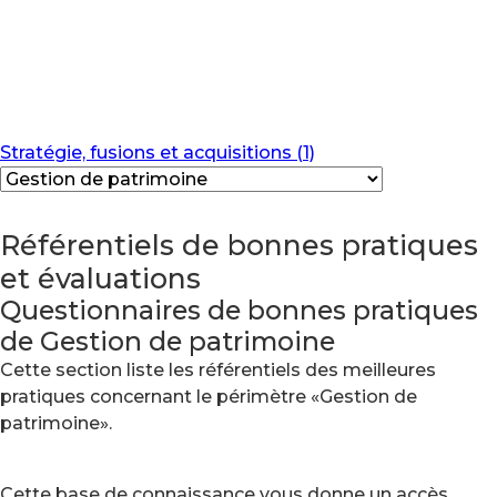
Stratégie, fusions et acquisitions (1)
Référentiels de bonnes pratiques
et évaluations
Questionnaires de bonnes pratiques
de Gestion de patrimoine
Cette section liste les référentiels des meilleures
pratiques concernant le périmètre «Gestion de
patrimoine».
Cette base de connaissance vous donne un accès