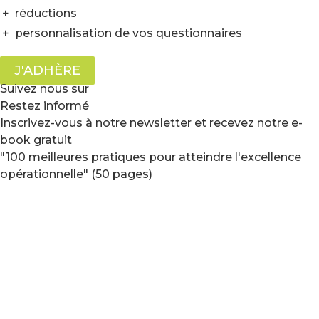
+
réductions
+
personnalisation de vos questionnaires
J'ADHÈRE
Suivez nous sur
Restez informé
Inscrivez-vous à notre newsletter et recevez notre e-
book gratuit
"100 meilleures pratiques pour atteindre l'excellence
opérationnelle" (50 pages)