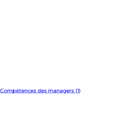
Compétences des managers (1)