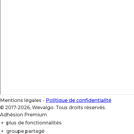
Mentions légales
-
Politique de confidentialité
© 2017-2026, Wevalgo. Tous droits réservés.
Adhésion Premium
+
plus de fonctionnalités
+
groupe partagé