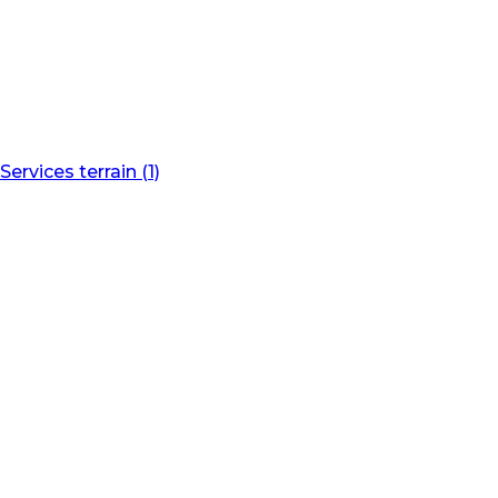
Services terrain (1)