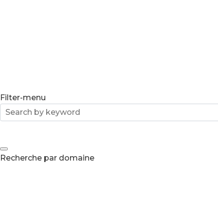
Filter-menu
Recherche par domaine