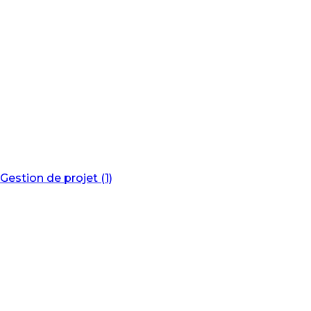
Gestion de projet (1)