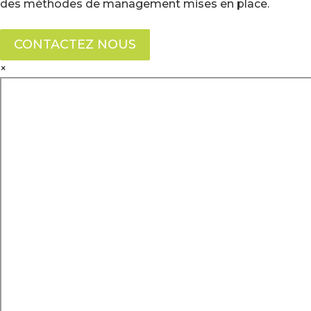
des méthodes de management mises en place.
CONTACTEZ NOUS
×