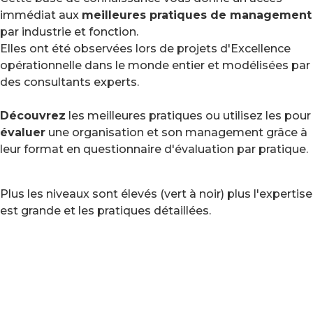
immédiat aux
meilleures pratiques de management
par industrie et fonction.
Elles ont été observées lors de projets d'Excellence
opérationnelle dans le monde entier et modélisées par
des consultants experts.
Découvrez
les meilleures pratiques ou utilisez les pour
évaluer
une organisation et son management grâce à
leur format en questionnaire d'évaluation par pratique.
Plus les niveaux sont élevés (vert à noir) plus l'expertise
est grande et les pratiques détaillées.