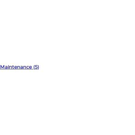
Maintenance (5)