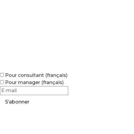
Pour consultant (français)
Pour manager (français)