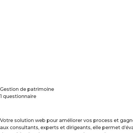
Gestion de patrimoine
1 questionnaire
Votre solution web pour améliorer vos process et gagne
aux consultants, experts et dirigeants, elle permet d’é