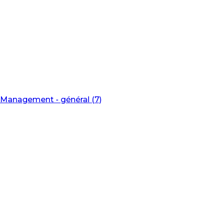
Management - général (7)