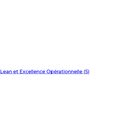
Lean et Excellence Opérationnelle (5)