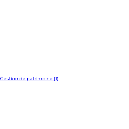
Gestion de patrimoine (1)