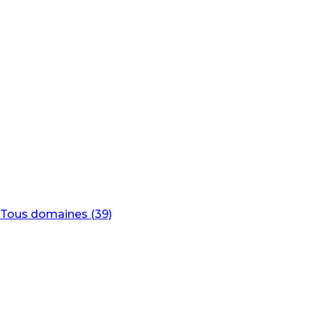
Tous domaines (39)