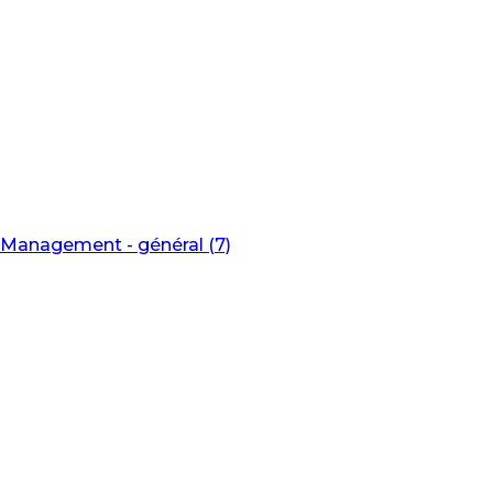
Management - général (7)