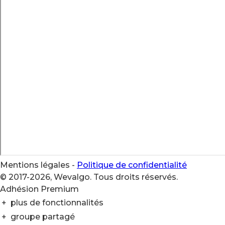
Mentions légales
-
Politique de confidentialité
© 2017-2026, Wevalgo. Tous droits réservés.
Adhésion Premium
+
plus de fonctionnalités
+
groupe partagé