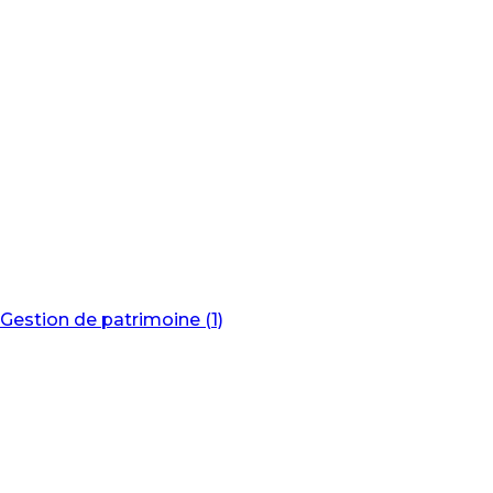
Gestion de patrimoine (1)