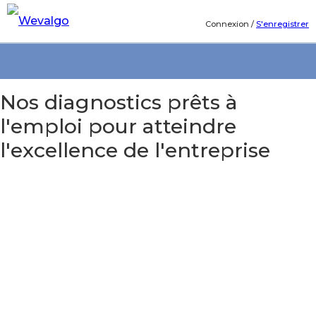
Connexion
/
S'enregistrer
Nos diagnostics prêts à
l'emploi pour atteindre
l'excellence de l'entreprise