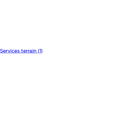
Services terrain (1)