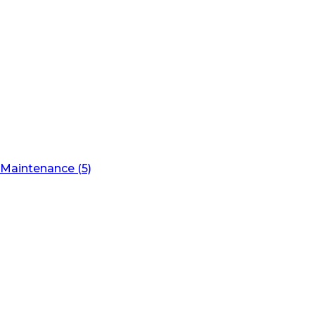
Maintenance (5)