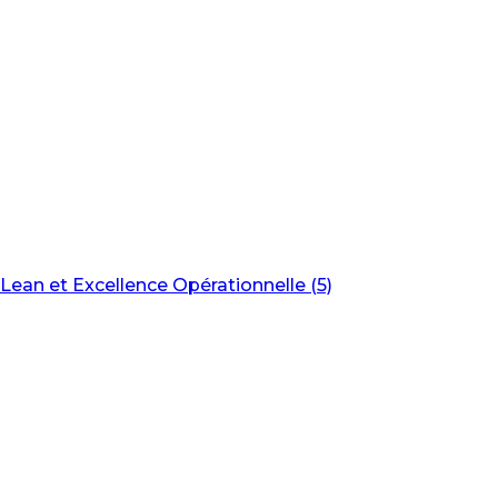
Lean et Excellence Opérationnelle (5)