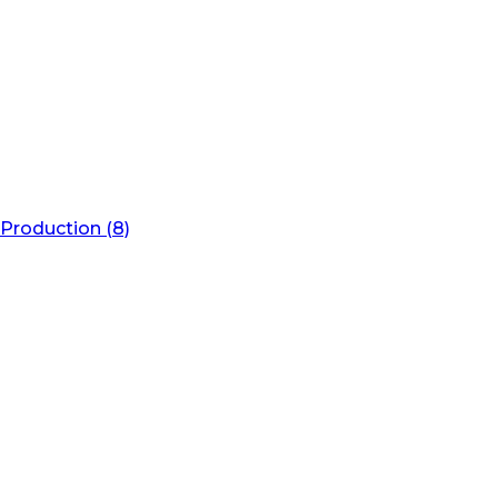
Production (8)