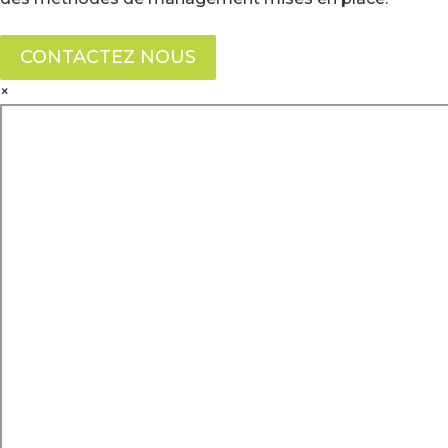
CONTACTEZ NOUS
×