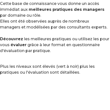
Cette base de connaissance vous donne un accès
immédiat aux
meilleures pratiques des managers
par domaine ou rôle.
Elles ont été observées auprès de nombreux
managers et modélisées par des consultants experts.
Découvrez
les meilleures pratiques ou utilisez les pour
vous
évaluer
grâce à leur format en questionnaire
d'évaluation par pratique.
Plus les niveaux sont élevés (vert à noir) plus les
pratiques ou l'évaluation sont détaillées.