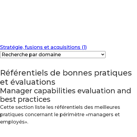
Stratégie, fusions et acquisitions (1)
Référentiels de bonnes pratiques
et évaluations
Manager capabilities evaluation and
best practices
Cette section liste les référentiels des meilleures
pratiques concernant le périmètre «managers et
employés».