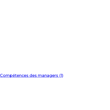
Compétences des managers (1)