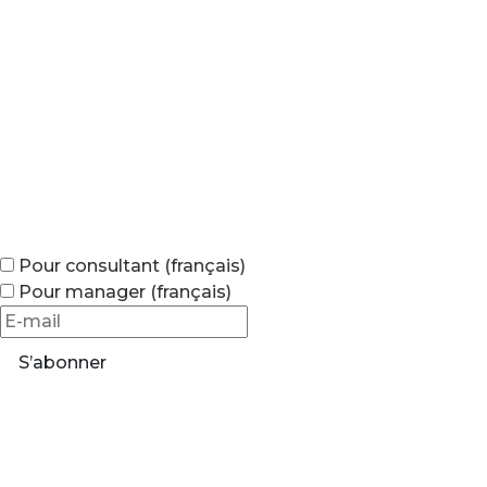
Pour consultant (français)
Pour manager (français)