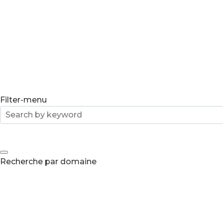
Filter-menu
Recherche par domaine