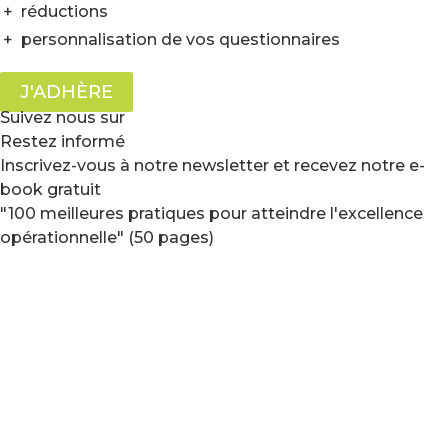
+
réductions
+
personnalisation de vos questionnaires
J'ADHÈRE
Suivez nous sur
Restez informé
Inscrivez-vous à notre newsletter et recevez notre e-
book gratuit
"100 meilleures pratiques pour atteindre l'excellence
opérationnelle" (50 pages)