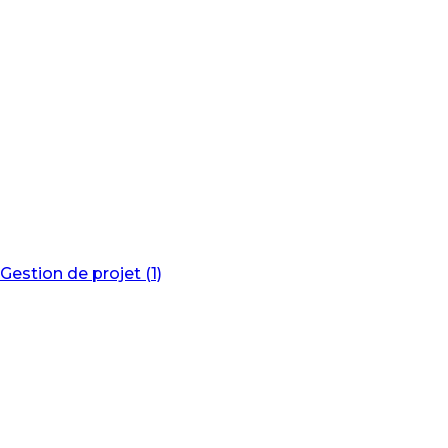
Gestion de projet (1)