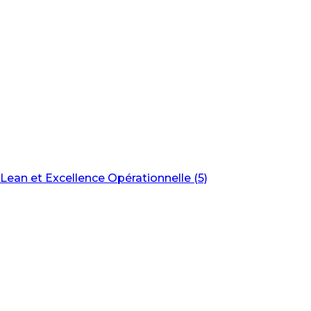
Lean et Excellence Opérationnelle (5)