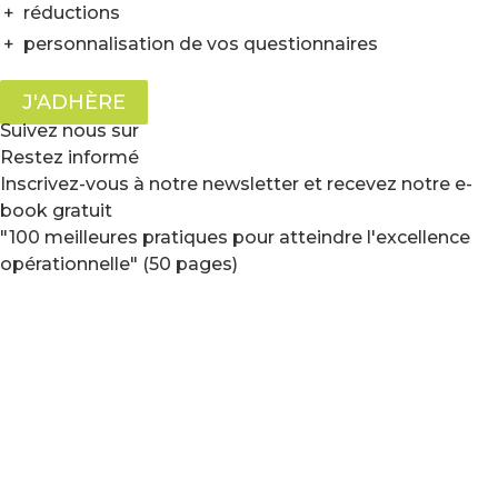
+
réductions
+
personnalisation de vos questionnaires
J'ADHÈRE
Suivez nous sur
Restez informé
Inscrivez-vous à notre newsletter et recevez notre e-
book gratuit
"100 meilleures pratiques pour atteindre l'excellence
opérationnelle" (50 pages)