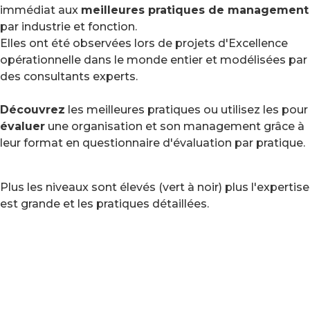
immédiat aux
meilleures pratiques de management
par industrie et fonction.
Elles ont été observées lors de projets d'Excellence
opérationnelle dans le monde entier et modélisées par
des consultants experts.
Découvrez
les meilleures pratiques ou utilisez les pour
évaluer
une organisation et son management grâce à
leur format en questionnaire d'évaluation par pratique.
Plus les niveaux sont élevés (vert à noir) plus l'expertise
est grande et les pratiques détaillées.