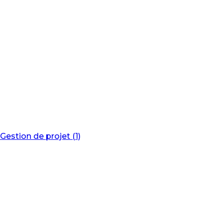
Gestion de projet (1)