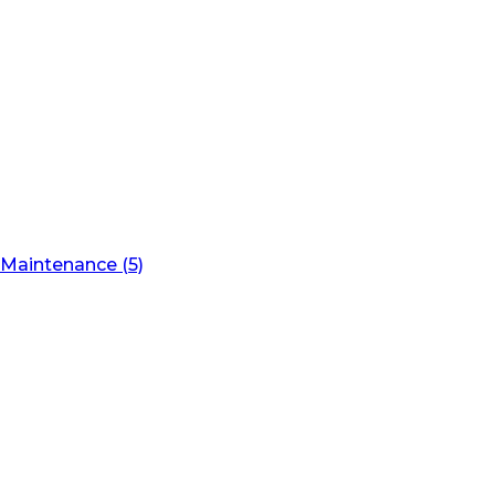
Maintenance (5)