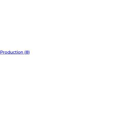
Production (8)