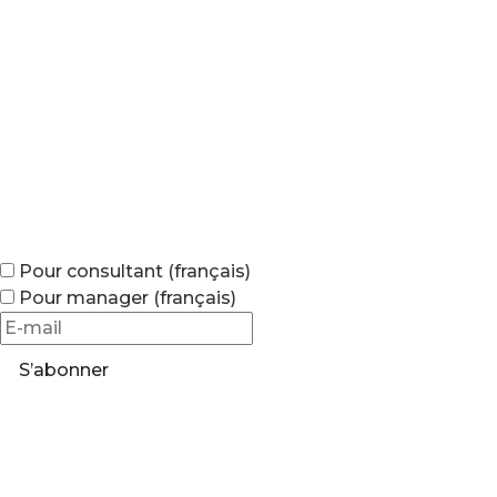
Pour consultant (français)
Pour manager (français)