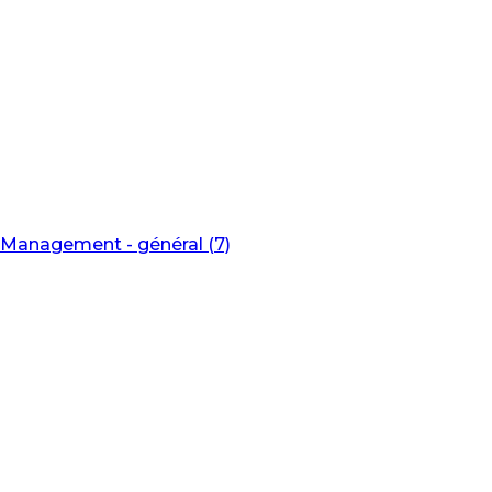
Management - général (7)