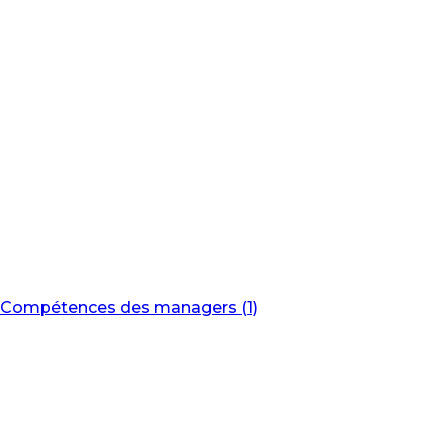
Compétences des managers (1)