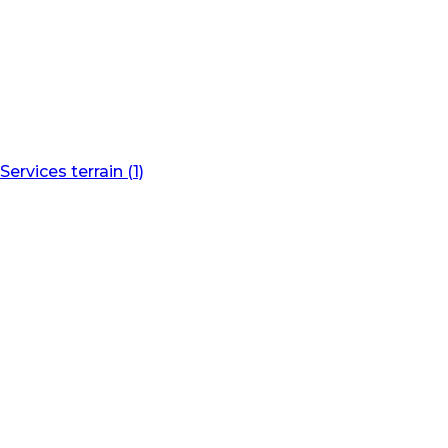
Services terrain (1)