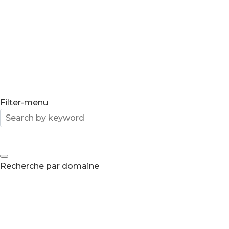
Filter-menu
Recherche par domaine