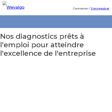
Connexion
/
S'enregistrer
Nos diagnostics prêts à
l'emploi pour atteindre
l'excellence de l'entreprise