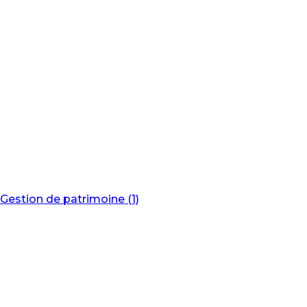
Gestion de patrimoine (1)