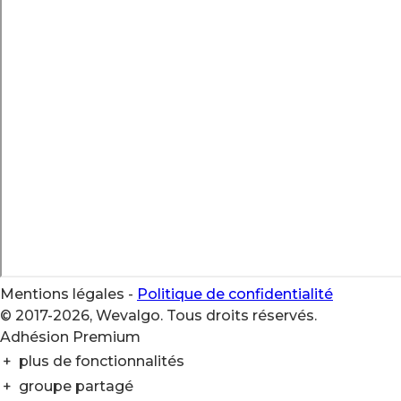
Mentions légales
-
Politique de confidentialité
© 2017-2026, Wevalgo. Tous droits réservés.
Adhésion Premium
+
plus de fonctionnalités
+
groupe partagé