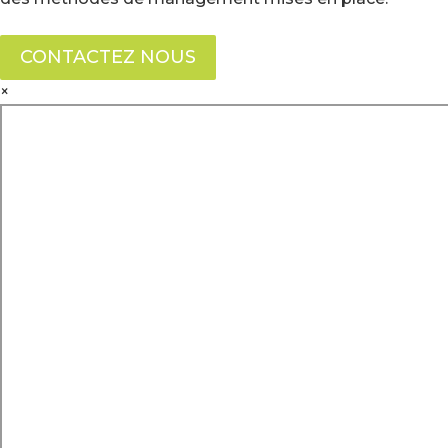
CONTACTEZ NOUS
×