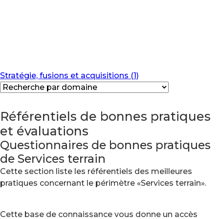
Stratégie, fusions et acquisitions (1)
Référentiels de bonnes pratiques
et évaluations
Questionnaires de bonnes pratiques
de Services terrain
Cette section liste les référentiels des meilleures
pratiques concernant le périmètre «Services terrain».
Cette base de connaissance vous donne un accès