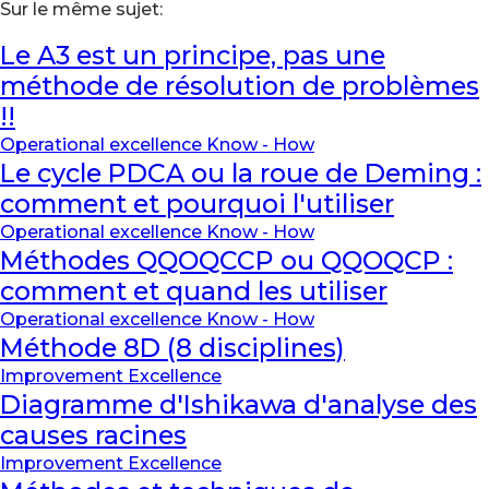
Sur le même sujet:
Le A3 est un principe, pas une
méthode de résolution de problèmes
!!
Operational excellence Know - How
Le cycle PDCA ou la roue de Deming :
comment et pourquoi l'utiliser
Operational excellence Know - How
Méthodes QQOQCCP ou QQOQCP :
comment et quand les utiliser
Operational excellence Know - How
Méthode 8D (8 disciplines)
Improvement Excellence
Diagramme d'Ishikawa d'analyse des
causes racines
Improvement Excellence