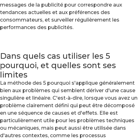
messages de la publicité pour correspondre aux
tendances actuelles et aux préférences des
consommateurs, et surveiller régulièrement les
performances des publicités.
Dans quels cas utiliser les 5
pourquoi, et quelles sont ses
limites
La méthode des 5 pourquoi s'applique généralement
bien aux problèmes qui semblent dériver d'une cause
singulière et linéaire. C'est-à-dire, lorsque vous avez un
problème clairement défini qui peut être décomposé
en une séquence de causes et d'effets. Elle est
particulièrement utile pour les problèmes techniques
ou mécaniques, mais peut aussi être utilisée dans
d'autres contextes, comme les processus