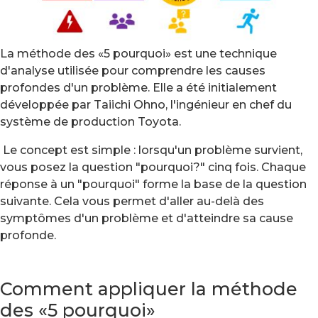
La méthode des «5 pourquoi» est une technique
d'analyse utilisée pour comprendre les causes
profondes d'un problème. Elle a été initialement
développée par Taiichi Ohno, l'ingénieur en chef du
système de production Toyota.
Le concept est simple : lorsqu'un problème survient,
vous posez la question "pourquoi?" cinq fois. Chaque
réponse à un "pourquoi" forme la base de la question
suivante. Cela vous permet d'aller au-delà des
symptômes d'un problème et d'atteindre sa cause
profonde.
Comment appliquer la méthode
des «5 pourquoi»