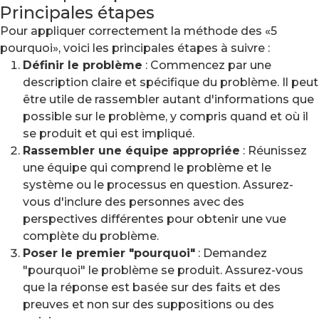
Principales étapes
Pour appliquer correctement la méthode des «5
pourquoi», voici les principales étapes à suivre :
Définir le problème
: Commencez par une
description claire et spécifique du problème. Il peut
être utile de rassembler autant d'informations que
possible sur le problème, y compris quand et où il
se produit et qui est impliqué.
Rassembler une équipe appropriée
: Réunissez
une équipe qui comprend le problème et le
système ou le processus en question. Assurez-
vous d'inclure des personnes avec des
perspectives différentes pour obtenir une vue
complète du problème.
Poser le premier "pourquoi"
: Demandez
"pourquoi" le problème se produit. Assurez-vous
que la réponse est basée sur des faits et des
preuves et non sur des suppositions ou des