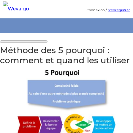
Connexion
/
S'enregistrer
Méthode des 5 pourquoi :
comment et quand les utiliser