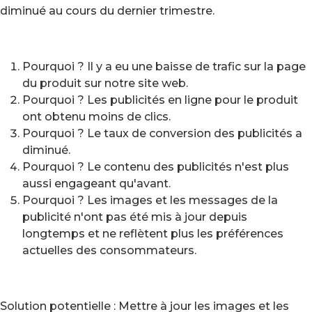
diminué au cours du dernier trimestre.
Pourquoi ? Il y a eu une baisse de trafic sur la page
du produit sur notre site web.
Pourquoi ? Les publicités en ligne pour le produit
ont obtenu moins de clics.
Pourquoi ? Le taux de conversion des publicités a
diminué.
Pourquoi ? Le contenu des publicités n'est plus
aussi engageant qu'avant.
Pourquoi ? Les images et les messages de la
publicité n'ont pas été mis à jour depuis
longtemps et ne reflètent plus les préférences
actuelles des consommateurs.
Solution potentielle : Mettre à jour les images et les