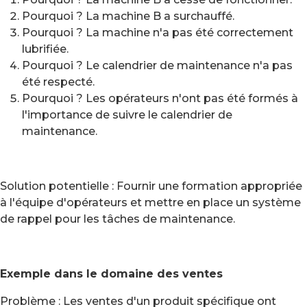
Pourquoi ? La machine B a surchauffé.
Pourquoi ? La machine n'a pas été correctement
lubrifiée.
Pourquoi ? Le calendrier de maintenance n'a pas
été respecté.
Pourquoi ? Les opérateurs n'ont pas été formés à
l'importance de suivre le calendrier de
maintenance.
Solution potentielle : Fournir une formation appropriée
à l'équipe d'opérateurs et mettre en place un système
de rappel pour les tâches de maintenance.
Exemple dans le domaine des ventes
Problème : Les ventes d'un produit spécifique ont