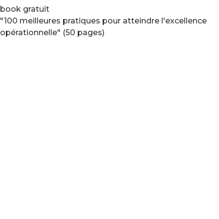
book gratuit
"100 meilleures pratiques pour atteindre l'excellence
opérationnelle" (50 pages)