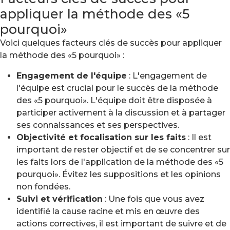
appliquer la méthode des «5
pourquoi»
Voici quelques facteurs clés de succès pour appliquer
la méthode des «5 pourquoi» :
Engagement de l'équipe
: L'engagement de
l'équipe est crucial pour le succès de la méthode
des «5 pourquoi». L'équipe doit être disposée à
participer activement à la discussion et à partager
ses connaissances et ses perspectives.
Objectivité et focalisation sur les faits
: Il est
important de rester objectif et de se concentrer sur
les faits lors de l'application de la méthode des «5
pourquoi». Évitez les suppositions et les opinions
non fondées.
Suivi et vérification
: Une fois que vous avez
identifié la cause racine et mis en œuvre des
actions correctives, il est important de suivre et de