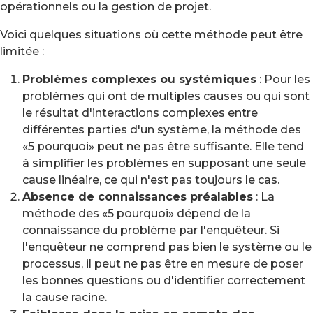
opérationnels ou la gestion de projet.
Voici quelques situations où cette méthode peut être
limitée :
Problèmes complexes ou systémiques
: Pour les
problèmes qui ont de multiples causes ou qui sont
le résultat d'interactions complexes entre
différentes parties d'un système, la méthode des
«5 pourquoi» peut ne pas être suffisante. Elle tend
à simplifier les problèmes en supposant une seule
cause linéaire, ce qui n'est pas toujours le cas.
Absence de connaissances préalables
: La
méthode des «5 pourquoi» dépend de la
connaissance du problème par l'enquêteur. Si
l'enquêteur ne comprend pas bien le système ou le
processus, il peut ne pas être en mesure de poser
les bonnes questions ou d'identifier correctement
la cause racine.