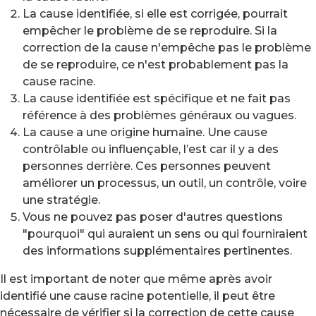
La cause identifiée, si elle est corrigée, pourrait
empêcher le problème de se reproduire. Si la
correction de la cause n'empêche pas le problème
de se reproduire, ce n'est probablement pas la
cause racine.
La cause identifiée est spécifique et ne fait pas
référence à des problèmes généraux ou vagues.
La cause a une origine humaine. Une cause
contrôlable ou influençable, l’est car il y a des
personnes derrière. Ces personnes peuvent
améliorer un processus, un outil, un contrôle, voire
une stratégie.
Vous ne pouvez pas poser d'autres questions
"pourquoi" qui auraient un sens ou qui fourniraient
des informations supplémentaires pertinentes.
Il est important de noter que même après avoir
identifié une cause racine potentielle, il peut être
nécessaire de vérifier si la correction de cette cause