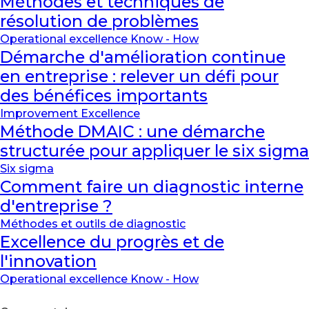
Méthodes et techniques de
résolution de problèmes
Operational excellence Know - How
Démarche d'amélioration continue
en entreprise : relever un défi pour
des bénéfices importants
Improvement Excellence
Méthode DMAIC : une démarche
structurée pour appliquer le six sigma
Six sigma
Comment faire un diagnostic interne
d'entreprise ?
Méthodes et outils de diagnostic
Excellence du progrès et de
l'innovation
Operational excellence Know - How