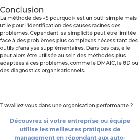
Conclusion
La méthode des «5 pourquoi» est un outil simple mais
utile pour l'identification des causes racines des
problèmes. Cependant, sa simplicité peut être limitée
face à des problèmes plus complexes nécessitant des
outils d'analyse supplémentaires. Dans ces cas, elle
peut alors être utilisée au sein des méthodes plus
adaptées à ces problèmes, comme le DMAIC, le 8D ou
des diagnostics organisationnels.
Travaillez vous dans une organisation performante ?
Découvrez si votre entreprise ou équipe
utilise les meilleures pratiques de
management en répondant aux auto-