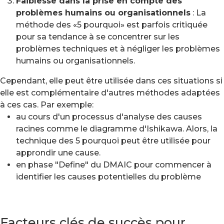
Faiblesse dans la prise en compte des
problèmes humains ou organisationnels
: La
méthode des «5 pourquoi» est parfois critiquée
pour sa tendance à se concentrer sur les
problèmes techniques et à négliger les problèmes
humains ou organisationnels.
Cependant, elle peut être utilisée dans ces situations si
elle est complémentaire d'autres méthodes adaptées
à ces cas. Par exemple:
au cours d'un processus d'analyse des causes
racines comme le diagramme d'Ishikawa. Alors, la
technique des 5 pourquoi peut être utilisée pour
approndir une cause.
en phase "Define" du DMAIC pour commencer à
identifier les causes potentielles du problème
Facteurs clés de succès pour