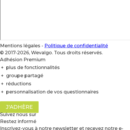
Mentions légales
-
Politique de confidentialité
© 2017-2026, Wevalgo. Tous droits réservés.
Adhésion Premium
+
plus de fonctionnalités
+
groupe partagé
+
réductions
+
personnalisation de vos questionnaires
J'ADHÈRE
Suivez nous sur
Restez informé
Inscrivez-vous à notre newsletter et recevez notre e-