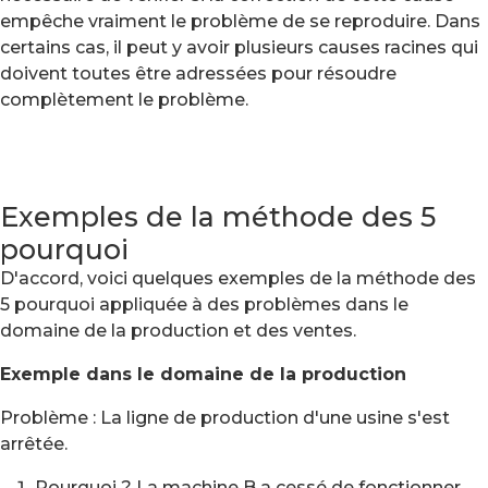
empêche vraiment le problème de se reproduire. Dans
certains cas, il peut y avoir plusieurs causes racines qui
doivent toutes être adressées pour résoudre
complètement le problème.
Exemples de la méthode des 5
pourquoi
D'accord, voici quelques exemples de la méthode des
5 pourquoi appliquée à des problèmes dans le
domaine de la production et des ventes.
Exemple dans le domaine de la production
Problème : La ligne de production d'une usine s'est
arrêtée.
Pourquoi ? La machine B a cessé de fonctionner.