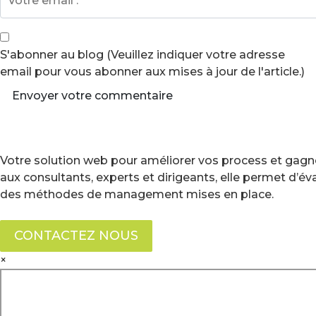
S'abonner au blog (Veuillez indiquer votre adresse
email pour vous abonner aux mises à jour de l'article.)
Envoyer votre commentaire
Votre solution web pour améliorer vos process et gagne
aux consultants, experts et dirigeants, elle permet d’é
des méthodes de management mises en place.
CONTACTEZ NOUS
×