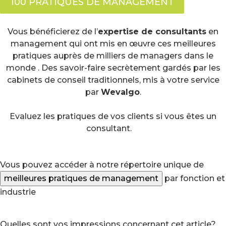
100 PRATIQUES DE MANAGEMENT
Vous bénéficierez de l’
expertise de consultants
en
management qui ont mis en œuvre ces meilleures
pratiques auprès de milliers de managers dans le
monde . Des savoir-faire secrètement gardés par les
cabinets de conseil traditionnels, mis à votre service
par
Wevalgo
.
Evaluez les pratiques de vos clients si vous êtes un
consultant.
Vous pouvez accéder à notre répertoire unique de
meilleures pratiques de management
par fonction et
industrie
Quelles sont vos impressions concernant cet article?