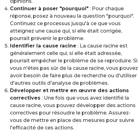
opinions.
Continuer à poser "pourquoi"
: Pour chaque
réponse, posez à nouveau la question "pourquoi".
Continuez ce processus jusqu'à ce que vous
atteignez une cause qui, si elle était corrigée,
pourrait prévenir le problème.
Identifier la cause racine
: La cause racine est
généralement celle qui, si elle était adressée,
pourrait empêcher le problème de se reproduire. Si
vous n'êtes pas sûr de la cause racine, vous pouvez
avoir besoin de faire plus de recherche ou d'utiliser
d'autres outils d'analyse de problèmes.
Développer et mettre en œuvre des actions
correctives
: Une fois que vous avez identifié la
cause racine, vous pouvez développer des actions
correctives pour résoudre le problème. Assurez-
vous de mettre en place des mesures pour suivre
l'efficacité de ces actions.