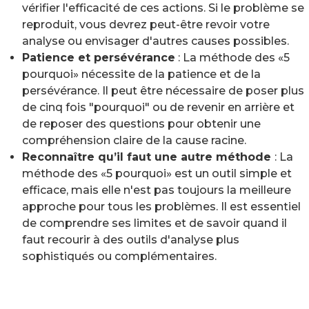
vérifier l'efficacité de ces actions. Si le problème se
reproduit, vous devrez peut-être revoir votre
analyse ou envisager d'autres causes possibles.
Patience et persévérance
: La méthode des «5
pourquoi» nécessite de la patience et de la
persévérance. Il peut être nécessaire de poser plus
de cinq fois "pourquoi" ou de revenir en arrière et
de reposer des questions pour obtenir une
compréhension claire de la cause racine.
Reconnaître qu’il faut une autre méthode
: La
méthode des «5 pourquoi» est un outil simple et
efficace, mais elle n'est pas toujours la meilleure
approche pour tous les problèmes. Il est essentiel
de comprendre ses limites et de savoir quand il
faut recourir à des outils d'analyse plus
sophistiqués ou complémentaires.