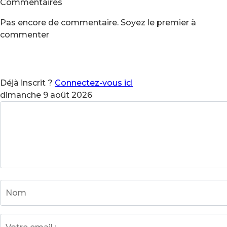
Commentaires
Pas encore de commentaire. Soyez le premier à
commenter
Déjà inscrit ?
Connectez-vous ici
dimanche 9 août 2026