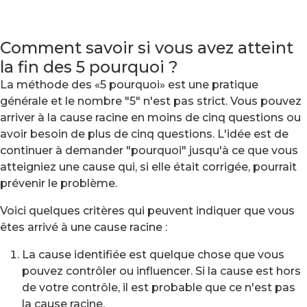
Comment savoir si vous avez atteint
la fin des 5 pourquoi ?
La méthode des «5 pourquoi» est une pratique
générale et le nombre "5" n'est pas strict. Vous pouvez
arriver à la cause racine en moins de cinq questions ou
avoir besoin de plus de cinq questions. L'idée est de
continuer à demander "pourquoi" jusqu'à ce que vous
atteigniez une cause qui, si elle était corrigée, pourrait
prévenir le problème.
Voici quelques critères qui peuvent indiquer que vous
êtes arrivé à une cause racine :
La cause identifiée est quelque chose que vous
pouvez contrôler ou influencer. Si la cause est hors
de votre contrôle, il est probable que ce n'est pas
la cause racine.