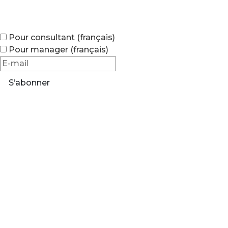
Pour consultant (français)
Pour manager (français)