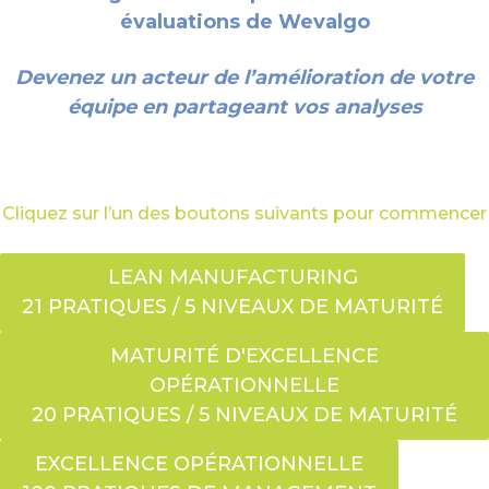
évaluations de Wevalgo
Devenez un acteur de l’amélioration de votre
équipe en partageant vos analyses
Cliquez sur l’un des boutons suivants pour commencer
LEAN MANUFACTURING
21 PRATIQUES / 5 NIVEAUX DE MATURITÉ
MATURITÉ D'EXCELLENCE
OPÉRATIONNELLE
20 PRATIQUES / 5 NIVEAUX DE MATURITÉ
EXCELLENCE OPÉRATIONNELLE