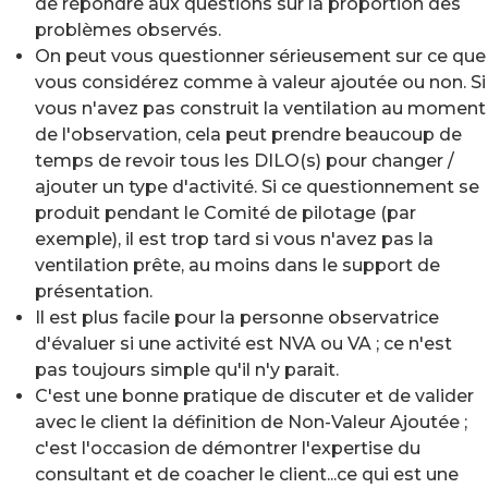
de répondre aux questions sur la proportion des
problèmes observés.
On peut vous questionner sérieusement sur ce que
vous considérez comme à valeur ajoutée ou non. Si
vous n'avez pas construit la ventilation au moment
de l'observation, cela peut prendre beaucoup de
temps de revoir tous les DILO(s) pour changer /
ajouter un type d'activité. Si ce questionnement se
produit pendant le Comité de pilotage (par
exemple), il est trop tard si vous n'avez pas la
ventilation prête, au moins dans le support de
présentation.
Il est plus facile pour la personne observatrice
d'évaluer si une activité est NVA ou VA ; ce n'est
pas toujours simple qu'il n'y parait.
C'est une bonne pratique de discuter et de valider
avec le client la définition de Non-Valeur Ajoutée ;
c'est l'occasion de démontrer l'expertise du
consultant et de coacher le client...ce qui est une