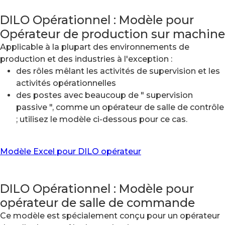
DILO Opérationnel : Modèle pour
Opérateur de production sur machine
Applicable à la plupart des environnements de
production et des industries à l'exception :
des rôles mêlant les activités de supervision et les
activités opérationnelles
des postes avec beaucoup de " supervision
passive ", comme un opérateur de salle de contrôle
; utilisez le modèle ci-dessous pour ce cas.
Modèle Excel pour DILO opérateur
DILO Opérationnel : Modèle pour
opérateur de salle de commande
Ce modèle est spécialement conçu pour un opérateur