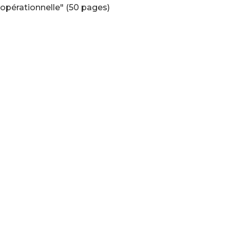
opérationnelle" (50 pages)