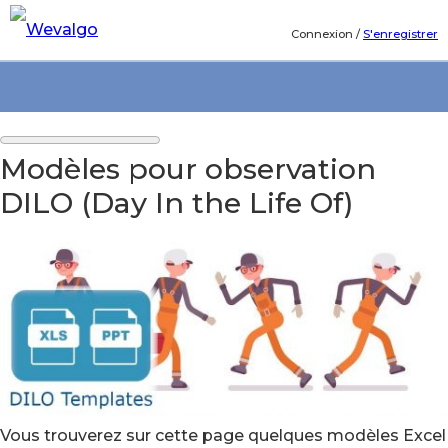
Connexion
/
S'enregistrer
Modèles pour observation
DILO (Day In the Life Of)
Vous trouverez sur cette page quelques modèles Excel