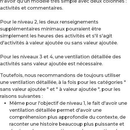
n'avoir qu'un modèle très simple avec deux colonnes :
activités et commentaires.
Pour le niveau 2, les deux renseignements
supplémentaires minimaux pourraient être
simplement les heures des activités et s'il s'agit
d'activités à valeur ajoutée ou sans valeur ajoutée.
Pour les niveaux 3 et 4, une ventilation détaillée des
activités sans valeur ajoutée est nécessaire.
Toutefois, nous recommandons de toujours utiliser
une ventilation détaillée, à la fois pour les catégories "
sans valeur ajoutée " et " à valeur ajoutée ", pour les
raisons suivantes :
Même pour l'objectif de niveau 1, le fait d'avoir une
ventilation détaillée permet d'avoir une
compréhension plus approfondie du contexte, de
raconter une histoire beaucoup plus puissante et