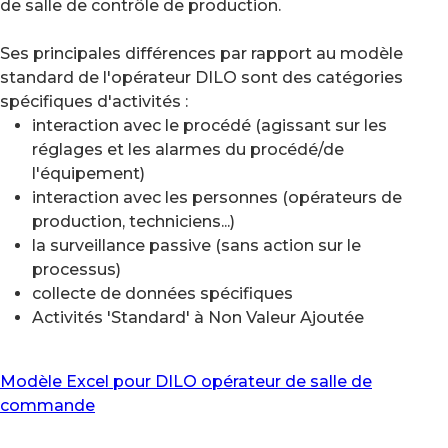
de salle de contrôle de production.
Ses principales différences par rapport au modèle
standard de l'opérateur DILO sont des catégories
spécifiques d'activités :
interaction avec le procédé (agissant sur les
réglages et les alarmes du procédé/de
l'équipement)
interaction avec les personnes (opérateurs de
production, techniciens...)
la surveillance passive (sans action sur le
processus)
collecte de données spécifiques
Activités 'Standard' à Non Valeur Ajoutée
Modèle Excel pour DILO opérateur de salle de
commande