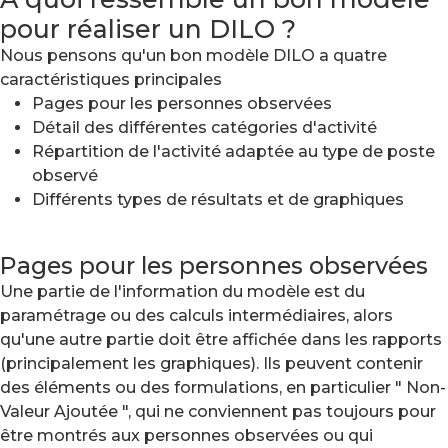
pour réaliser un DILO ?
Nous pensons qu'un bon modèle DILO a quatre
caractéristiques principales
Pages pour les personnes observées
Détail des différentes catégories d'activité
Répartition de l'activité adaptée au type de poste
observé
Différents types de résultats et de graphiques
Pages pour les personnes observées
Une partie de l'information du modèle est du
paramétrage ou des calculs intermédiaires, alors
qu'une autre partie doit être affichée dans les rapports
(principalement les graphiques). Ils peuvent contenir
des éléments ou des formulations, en particulier " Non-
Valeur Ajoutée ", qui ne conviennent pas toujours pour
être montrés aux personnes observées ou qui