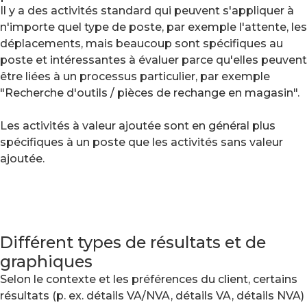
Il y a des activités standard qui peuvent s'appliquer à
n'importe quel type de poste, par exemple l'attente, les
déplacements, mais beaucoup sont spécifiques au
poste et intéressantes à évaluer parce qu'elles peuvent
être liées à un processus particulier, par exemple
"Recherche d'outils / pièces de rechange en magasin".
Les activités à valeur ajoutée sont en général plus
spécifiques à un poste que les activités sans valeur
ajoutée.
Différent types de résultats et de
graphiques
Selon le contexte et les préférences du client, certains
résultats (p. ex. détails VA/NVA, détails VA, détails NVA)