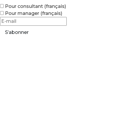
Pour consultant (français)
Pour manager (français)