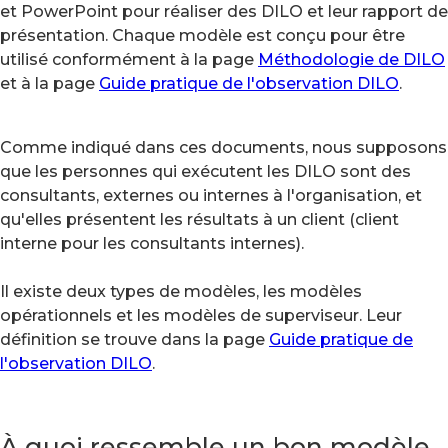
et PowerPoint pour réaliser des DILO et leur rapport de
présentation. Chaque modèle est conçu pour être
utilisé conformément à la page
Méthodologie de DILO
et à la page
Guide pratique de l'observation DILO
.
Comme indiqué dans ces documents, nous supposons
que les personnes qui exécutent les DILO sont des
consultants, externes ou internes à l'organisation, et
qu'elles présentent les résultats à un client (client
interne pour les consultants internes).
Il existe deux types de modèles, les modèles
opérationnels et les modèles de superviseur. Leur
définition se trouve dans la page
Guide pratique de
l'observation DILO
.
À quoi ressemble un bon modèle