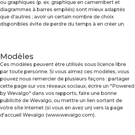
ou graphiques (p. ex. graphique en camembert et
diagrammes à barres empilés) sont mieux adaptés
que d'autres ; avoir un certain nombre de choix
disponibles évite de perdre du temps à en créer un.
Modèles
Ces modèles peuvent être utilisés sous licence libre
par toute personne. Si vous aimez ces modèles, vous
pouvez nous remercier de plusieurs façons : partager
cette page sur vos réseaux sociaux, écrire un "Powered
by Wevalgo" dans vos rapports, faire une bonne
publicité de Wevalgo, ou mettre un lien sortant de
votre site internet (si vous en avez un) vers la page
d'accueil Wevalgo (www.wevalgo.com).