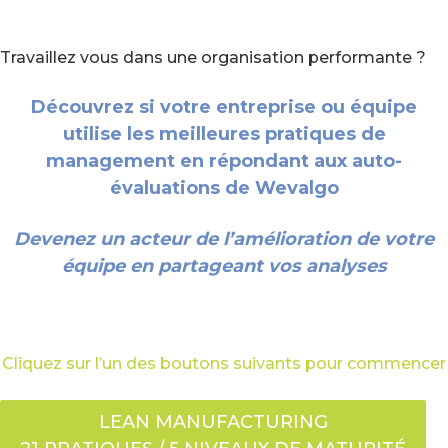
Travaillez vous dans une organisation performante ?
Découvrez si votre entreprise ou équipe
utilise les meilleures pratiques de
management en répondant aux auto-
évaluations de Wevalgo
Devenez un acteur de l’amélioration de votre
équipe en partageant vos analyses
Cliquez sur l’un des boutons suivants pour commencer
LEAN MANUFACTURING