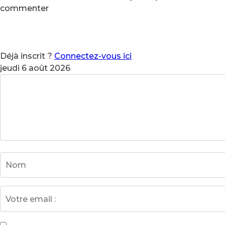
commenter
Déjà inscrit ?
Connectez-vous ici
jeudi 6 août 2026