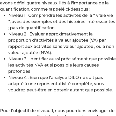
avons défini quatre niveaux, liés à l'importance de la
quantification, comme rappelé ci-dessous :
Niveau 1 : Comprendre les activités de la " vraie vie
", avec des exemples et des histoires intéressantes
; pas de quantification.
Niveau 2 : Évaluer approximativement la
proportion d'activités à valeur ajoutée (VA) par
rapport aux activités sans valeur ajoutée , ou à non
valeur ajoutée (NVA).
Niveau 3 : Identifier aussi précisément que possible
les activités NVA et si possible leurs causes
profondes
Niveau 4 : Bien que l'analyse DILO ne soit pas
adapté à une représentativité complète, vous
voudrez peut-être en obtenir autant que possible.
Pour l'objectif de niveau 1, nous pourrions envisager de