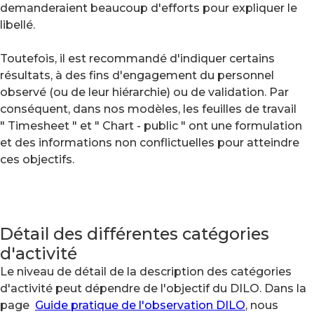
demanderaient beaucoup d'efforts pour expliquer le
libellé.
Toutefois, il est recommandé d'indiquer certains
résultats, à des fins d'engagement du personnel
observé (ou de leur hiérarchie) ou de validation. Par
conséquent, dans nos modèles, les feuilles de travail
" Timesheet " et " Chart - public " ont une formulation
et des informations non conflictuelles pour atteindre
ces objectifs.
Détail des différentes catégories
d'activité
Le niveau de détail de la description des catégories
d'activité peut dépendre de l'objectif du DILO. Dans la
page
Guide pratique de l'observation DILO
, nous