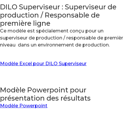
DILO Superviseur : Superviseur de
production / Responsable de
première ligne
Ce modèle est spécialement conçu pour un
superviseur de production / responsable de premièr
niveau dans un environnement de production.
Modèle Excel pour DILO Superviseur
Modèle Powerpoint pour
présentation des résultats
Modèle Powerpoint