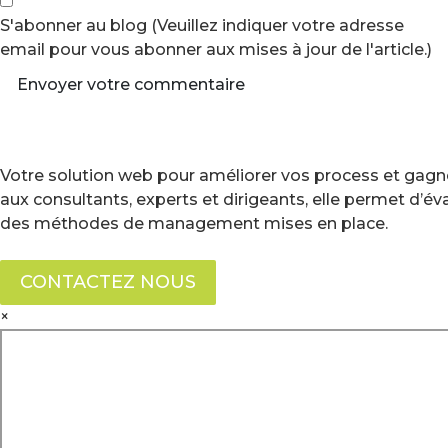
S'abonner au blog (Veuillez indiquer votre adresse
email pour vous abonner aux mises à jour de l'article.)
Envoyer votre commentaire
Votre solution web pour améliorer vos process et gagne
aux consultants, experts et dirigeants, elle permet d’é
des méthodes de management mises en place.
CONTACTEZ NOUS
×