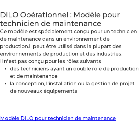
DILO Opérationnel : Modèle pour
technicien de maintenance
Ce modèle est spécialement conçu pour un technicien
de maintenance dans un environnement de
production.Il peut être utilisé dans la plupart des
environnements de production et des industries.
Il n'est pas conçu pour les rôles suivants :
des techniciens ayant un double rôle de production
et de maintenance
la conception, l'installation ou la gestion de projet
de nouveaux équipements
Modèle DILO pour technicien de maintenance