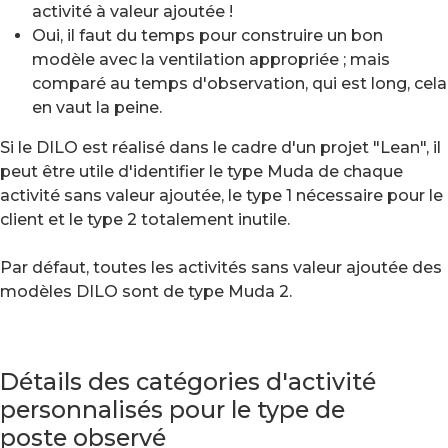
activité à valeur ajoutée !
Oui, il faut du temps pour construire un bon
modèle avec la ventilation appropriée ; mais
comparé au temps d'observation, qui est long, cela
en vaut la peine.
Si le DILO est réalisé dans le cadre d'un projet "Lean", il
peut être utile d'identifier le type Muda de chaque
activité sans valeur ajoutée, le type 1 nécessaire pour le
client et le type 2 totalement inutile.
Par défaut, toutes les activités sans valeur ajoutée des
modèles DILO sont de type Muda 2.
Détails des catégories d'activité
personnalisés pour le type de
poste observé