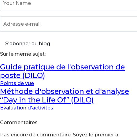
Adresse e-mail
S'abonner au blog
Sur le même sujet:
Guide pratique de l'observation de
poste (DILO)
Points de vue
Méthode d'observation et d'analyse
“Day in the Life Of” (DILO)
Evaluation d'activités
Commentaires
Pas encore de commentaire. Soyez le premier à