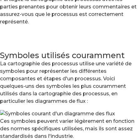
parties prenantes pour obtenir leurs commentaires et
assurez-vous que le processus est correctement
représenté.
Symboles utilisés couramment
La cartographie des processus utilise une variété de
symboles pour représenter les différentes
composantes et étapes d'un processus. Voici
quelques-uns des symboles les plus couramment
utilisés dans la cartographie des processus, en
particulier les diagrammes de flux :
Ces symboles peuvent varier légèrement en fonction
des normes spécifiques utilisées, mais ils sont assez
standardisés dans l'industrie.