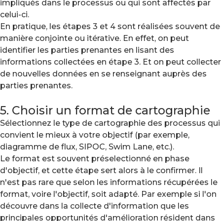
impliqués dans le processus ou qui sont affectés par
celui-ci.
En pratique, les étapes 3 et 4 sont réalisées souvent de
manière conjointe ou itérative. En effet, on peut
identifier les parties prenantes en lisant des
informations collectées en étape 3. Et on peut collecter
de nouvelles données en se renseignant auprès des
parties prenantes.
5. Choisir un format de cartographie
Sélectionnez le type de cartographie des processus qui
convient le mieux à votre objectif (par exemple,
diagramme de flux, SIPOC, Swim Lane, etc.).
Le format est souvent préselectionné en phase
d'objectif, et cette étape sert alors à le confirmer. Il
n'est pas rare que selon les informations récupérées le
format, voire l'objectif, soit adapté. Par exemple si l'on
découvre dans la collecte d'information que les
principales opportunités d'amélioration résident dans