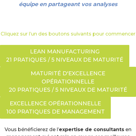
équipe en partageant vos analyses
Cliquez sur l’un des boutons suivants pour commencer
LEAN MANUFACTURING
21 PRATIQUES / 5 NIVEAUX DE MATURITÉ
MATURITÉ D'EXCELLENCE
OPÉRATIONNELLE
20 PRATIQUES / 5 NIVEAUX DE MATURITÉ
EXCELLENCE OPÉRATIONNELLE
100 PRATIQUES DE MANAGEMENT
Vous bénéficierez de l’
expertise de consultants
en