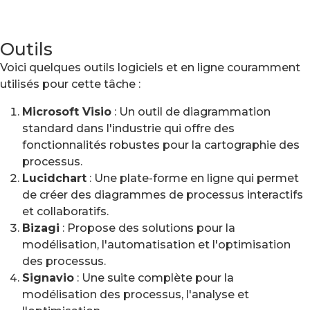
Outils
Voici quelques outils logiciels et en ligne couramment
utilisés pour cette tâche :
Microsoft Visio
: Un outil de diagrammation
standard dans l'industrie qui offre des
fonctionnalités robustes pour la cartographie des
processus.
Lucidchart
: Une plate-forme en ligne qui permet
de créer des diagrammes de processus interactifs
et collaboratifs.
Bizagi
: Propose des solutions pour la
modélisation, l'automatisation et l'optimisation
des processus.
Signavio
: Une suite complète pour la
modélisation des processus, l'analyse et