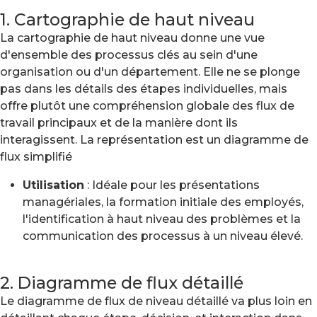
1. Cartographie de haut niveau
La cartographie de haut niveau donne une vue
d'ensemble des processus clés au sein d'une
organisation ou d'un département. Elle ne se plonge
pas dans les détails des étapes individuelles, mais
offre plutôt une compréhension globale des flux de
travail principaux et de la manière dont ils
interagissent. La représentation est un diagramme de
flux simplifié
Utilisation
: Idéale pour les présentations
managériales, la formation initiale des employés,
l'identification à haut niveau des problèmes et la
communication des processus à un niveau élevé.
2. Diagramme de flux détaillé
Le diagramme de flux de niveau détaillé va plus loin en