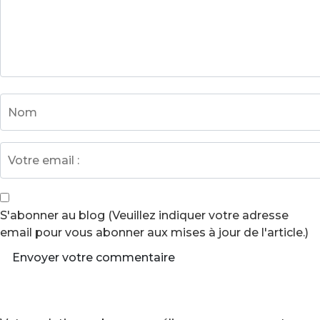
S'abonner au blog (Veuillez indiquer votre adresse
email pour vous abonner aux mises à jour de l'article.)
Envoyer votre commentaire