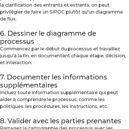
la clarification des entrants et extrants, on peut
privilégier de faire un SIPOC plutôt qu'un diagramme
de flux.
6. Dessiner le diagramme de
processus
Commencez par le début du processus et travaillez
jusqu'à la fin, en documentant chaque étape, décision,
et interaction.
7. Documenter les informations
supplémentaires
Incluez toute information supplémentaire qui peut
aider à comprendre le processus, comme les
politiques, les procédures, les instructions, etc.
8. Valider avec les parties prenantes
Partagez la cartographie des processus avec les