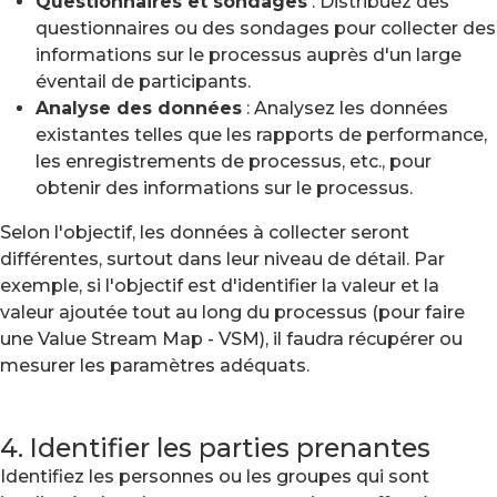
Questionnaires et sondages
: Distribuez des
questionnaires ou des sondages pour collecter des
informations sur le processus auprès d'un large
éventail de participants.
Analyse des données
: Analysez les données
existantes telles que les rapports de performance,
les enregistrements de processus, etc., pour
obtenir des informations sur le processus.
Selon l'objectif, les données à collecter seront
différentes, surtout dans leur niveau de détail. Par
exemple, si l'objectif est d'identifier la valeur et la
valeur ajoutée tout au long du processus (pour faire
une Value Stream Map - VSM), il faudra récupérer ou
mesurer les paramètres adéquats.
4. Identifier les parties prenantes
Identifiez les personnes ou les groupes qui sont