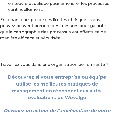
en œuvre et utilisée pour améliorer les processus
continuellement.
En tenant compte de ces limites et risques, vous
pouvez peuvent prendre des mesures pour garantir
que la cartographie des processus est effectuée de
manière efficace et sécurisée.
Travaillez vous dans une organisation performante ?
Découvrez si votre entreprise ou équipe
utilise les meilleures pratiques de
management en répondant aux auto-
évaluations de Wevalgo
Devenez un acteur de l’amélioration de votre