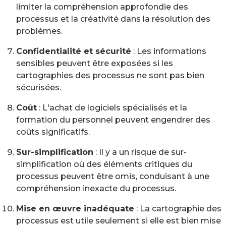
limiter la compréhension approfondie des
processus et la créativité dans la résolution des
problèmes.
Confidentialité et sécurité
: Les informations
sensibles peuvent être exposées si les
cartographies des processus ne sont pas bien
sécurisées.
Coût
: L'achat de logiciels spécialisés et la
formation du personnel peuvent engendrer des
coûts significatifs.
Sur-simplification
: Il y a un risque de sur-
simplification où des éléments critiques du
processus peuvent être omis, conduisant à une
compréhension inexacte du processus.
Mise en œuvre inadéquate
: La cartographie des
processus est utile seulement si elle est bien mise