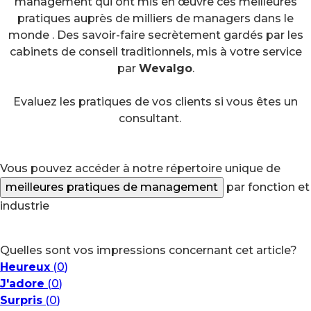
management qui ont mis en œuvre ces meilleures
pratiques auprès de milliers de managers dans le
monde . Des savoir-faire secrètement gardés par les
cabinets de conseil traditionnels, mis à votre service
par
Wevalgo
.
Evaluez les pratiques de vos clients si vous êtes un
consultant.
Vous pouvez accéder à notre répertoire unique de
meilleures pratiques de management
par fonction et
industrie
Quelles sont vos impressions concernant cet article?
Heureux
(
0
)
J'adore
(
0
)
Surpris
(
0
)