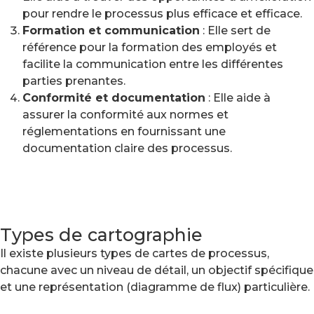
pour rendre le processus plus efficace et efficace.
Formation et communication
: Elle sert de
référence pour la formation des employés et
facilite la communication entre les différentes
parties prenantes.
Conformité et documentation
: Elle aide à
assurer la conformité aux normes et
réglementations en fournissant une
documentation claire des processus.
Types de cartographie
Il existe plusieurs types de cartes de processus,
chacune avec un niveau de détail, un objectif spécifique
et une représentation (diagramme de flux) particulière.