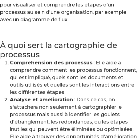
pour visualiser et comprendre les étapes d'un
processus au sein d'une organisation, par exemple
avec un diagramme de flux.
À quoi sert la cartographie de
processus
Compréhension des processus
: Elle aide à
comprendre comment les processus fonctionnent,
qui est impliqué, quels sont les documents et
outils utilisés et quelles sont les interactions entre
les différentes étapes.
Analyse et amélioration
: Dans ce cas, on
s'attachera non seulement à cartographier le
processus mais aussi à identifier les goulets
d'étranglement, les redondances, ou les étapes
inutiles qui peuvent être éliminées ou optimisées.
Elle aide à trouver des opportunités d'amélioration