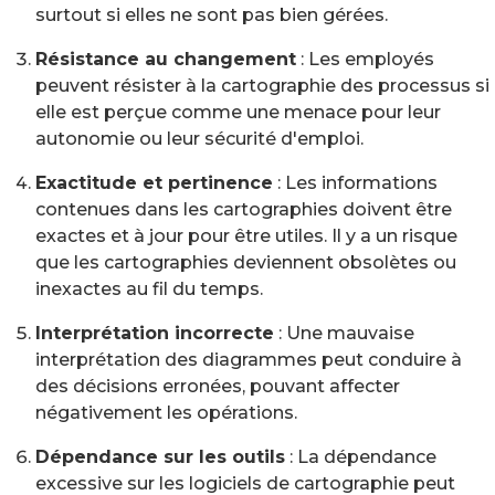
surtout si elles ne sont pas bien gérées.
Résistance au changement
: Les employés
peuvent résister à la cartographie des processus si
elle est perçue comme une menace pour leur
autonomie ou leur sécurité d'emploi.
Exactitude et pertinence
: Les informations
contenues dans les cartographies doivent être
exactes et à jour pour être utiles. Il y a un risque
que les cartographies deviennent obsolètes ou
inexactes au fil du temps.
Interprétation incorrecte
: Une mauvaise
interprétation des diagrammes peut conduire à
des décisions erronées, pouvant affecter
négativement les opérations.
Dépendance sur les outils
: La dépendance
excessive sur les logiciels de cartographie peut