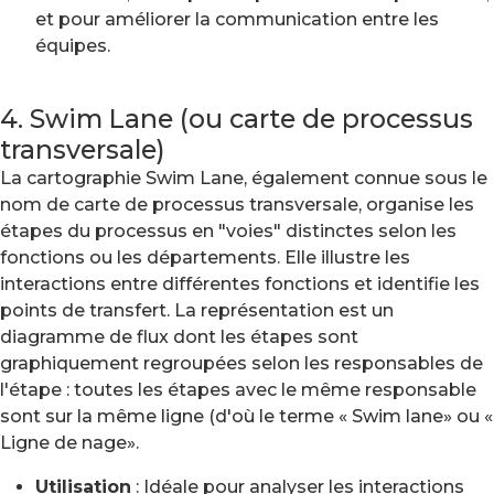
et pour améliorer la communication entre les
équipes.
4. Swim Lane (ou carte de processus
transversale)
La cartographie Swim Lane, également connue sous le
nom de carte de processus transversale, organise les
étapes du processus en "voies" distinctes selon les
fonctions ou les départements. Elle illustre les
interactions entre différentes fonctions et identifie les
points de transfert. La représentation est un
diagramme de flux dont les étapes sont
graphiquement regroupées selon les responsables de
l'étape : toutes les étapes avec le même responsable
sont sur la même ligne (d'où le terme « Swim lane» ou «
Ligne de nage».
Utilisation
: Idéale pour analyser les interactions