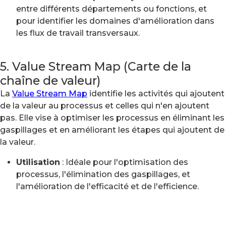
entre différents départements ou fonctions, et
pour identifier les domaines d'amélioration dans
les flux de travail transversaux.
5. Value Stream Map (Carte de la
chaîne de valeur)
La
Value Stream Map
identifie les activités qui ajoutent
de la valeur au processus et celles qui n'en ajoutent
pas. Elle vise à optimiser les processus en éliminant les
gaspillages et en améliorant les étapes qui ajoutent de
la valeur.
Utilisation
: Idéale pour l'optimisation des
processus, l'élimination des gaspillages, et
l'amélioration de l'efficacité et de l'efficience.