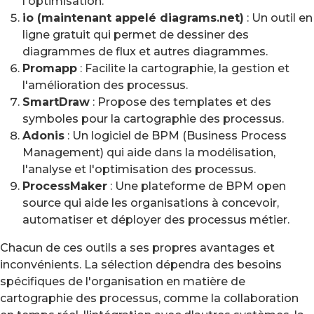
l'optimisation.
io (maintenant appelé diagrams.net)
: Un outil en
ligne gratuit qui permet de dessiner des
diagrammes de flux et autres diagrammes.
Promapp
: Facilite la cartographie, la gestion et
l'amélioration des processus.
SmartDraw
: Propose des templates et des
symboles pour la cartographie des processus.
Adonis
: Un logiciel de BPM (Business Process
Management) qui aide dans la modélisation,
l'analyse et l'optimisation des processus.
ProcessMaker
: Une plateforme de BPM open
source qui aide les organisations à concevoir,
automatiser et déployer des processus métier.
Chacun de ces outils a ses propres avantages et
inconvénients. La sélection dépendra des besoins
spécifiques de l'organisation en matière de
cartographie des processus, comme la collaboration