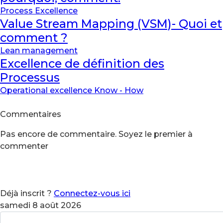
Process Excellence
Value Stream Mapping (VSM)- Quoi et
comment ?
Lean management
Excellence de définition des
Processus
Operational excellence Know - How
Commentaires
Pas encore de commentaire. Soyez le premier à
commenter
Déjà inscrit ?
Connectez-vous ici
samedi 8 août 2026