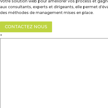
Votre solution web pour améliorer vos process et gagne
aux consultants, experts et dirigeants, elle permet d’é
des méthodes de management mises en place.
CONTACTEZ NOUS
×