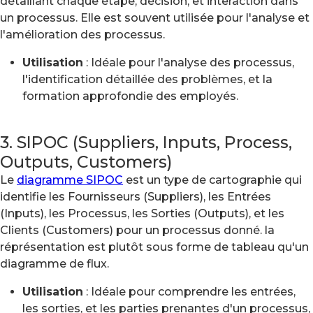
détaillant chaque étape, décision, et interaction dans
un processus. Elle est souvent utilisée pour l'analyse et
l'amélioration des processus.
Utilisation
: Idéale pour l'analyse des processus,
l'identification détaillée des problèmes, et la
formation approfondie des employés.
3. SIPOC (Suppliers, Inputs, Process,
Outputs, Customers)
Le
diagramme SIPOC
est un type de cartographie qui
identifie les Fournisseurs (Suppliers), les Entrées
(Inputs), les Processus, les Sorties (Outputs), et les
Clients (Customers) pour un processus donné. la
réprésentation est plutôt sous forme de tableau qu'un
diagramme de flux.
Utilisation
: Idéale pour comprendre les entrées,
les sorties, et les parties prenantes d'un processus,