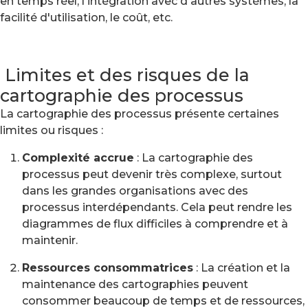
en temps réel, l'intégration avec d'autres systèmes, la
facilité d'utilisation, le coût, etc.
Limites et des risques de la
cartographie des processus
La cartographie des processus présente certaines
limites ou risques :
Complexité accrue
: La cartographie des
processus peut devenir très complexe, surtout
dans les grandes organisations avec des
processus interdépendants. Cela peut rendre les
diagrammes de flux difficiles à comprendre et à
maintenir.
Ressources consommatrices
: La création et la
maintenance des cartographies peuvent
consommer beaucoup de temps et de ressources,