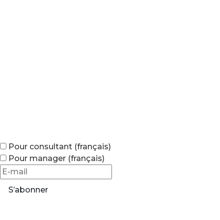
Pour consultant (français)
Pour manager (français)