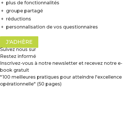
+
plus de fonctionnalités
+
groupe partagé
+
réductions
+
personnalisation de vos questionnaires
J'ADHÈRE
Suivez nous sur
Restez informé
Inscrivez-vous à notre newsletter et recevez notre e-
book gratuit
"100 meilleures pratiques pour atteindre l'excellence
opérationnelle" (50 pages)