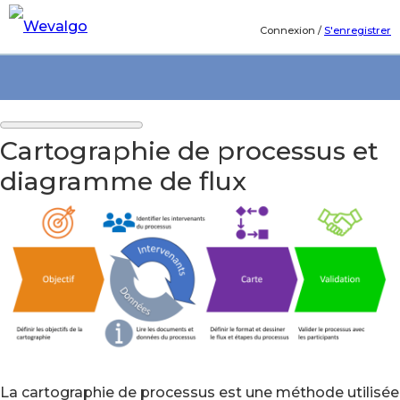
Connexion
/
S'enregistrer
Cartographie de processus et
diagramme de flux
La cartographie de processus est une méthode utilisée