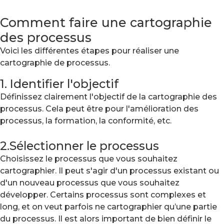
Comment faire une cartographie
des processus
Voici les différentes étapes pour réaliser une
cartographie de processus.
1. Identifier l'objectif
Définissez clairement l'objectif de la cartographie des
processus. Cela peut être pour l'amélioration des
processus, la formation, la conformité, etc.
2.Sélectionner le processus
Choisissez le processus que vous souhaitez
cartographier. Il peut s'agir d'un processus existant ou
d'un nouveau processus que vous souhaitez
développer. Certains processus sont complexes et
long, et on veut parfois ne cartographier qu’une partie
du processus. Il est alors important de bien définir le