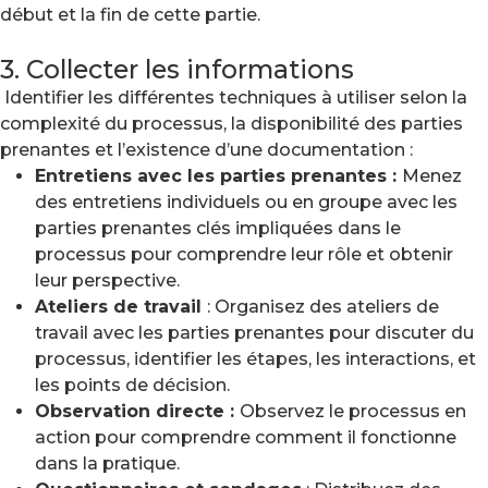
début et la fin de cette partie.
3. Collecter les informations
Identifier les différentes techniques à utiliser selon la
complexité du processus, la disponibilité des parties
prenantes et l’existence d’une documentation :
Entretiens avec les parties prenantes :
Menez
des entretiens individuels ou en groupe avec les
parties prenantes clés impliquées dans le
processus pour comprendre leur rôle et obtenir
leur perspective.
Ateliers de travail
: Organisez des ateliers de
travail avec les parties prenantes pour discuter du
processus, identifier les étapes, les interactions, et
les points de décision.
Observation directe :
Observez le processus en
action pour comprendre comment il fonctionne
dans la pratique.