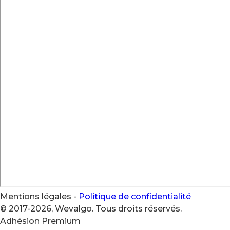
Mentions légales
-
Politique de confidentialité
© 2017-2026, Wevalgo. Tous droits réservés.
Adhésion Premium