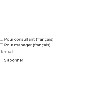
Pour consultant (français)
Pour manager (français)