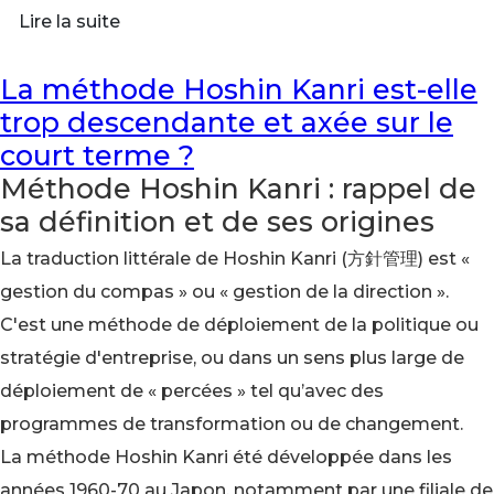
Lire la suite
La méthode Hoshin Kanri est-elle
trop descendante et axée sur le
court terme ?
Méthode Hoshin Kanri : rappel de
sa définition et de ses origines
La traduction littérale de Hoshin Kanri (方針管理) est «
gestion du compas » ou « gestion de la direction ».
C'est une méthode de déploiement de la politique ou
stratégie d'entreprise, ou dans un sens plus large de
déploiement de « percées » tel qu’avec des
programmes de transformation ou de changement.
La méthode Hoshin Kanri été développée dans les
années 1960-70 au Japon, notamment par une filiale de