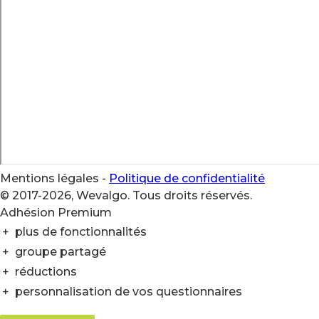
Mentions légales
-
Politique de confidentialité
© 2017-2026, Wevalgo. Tous droits réservés.
Adhésion Premium
+
plus de fonctionnalités
+
groupe partagé
+
réductions
+
personnalisation de vos questionnaires