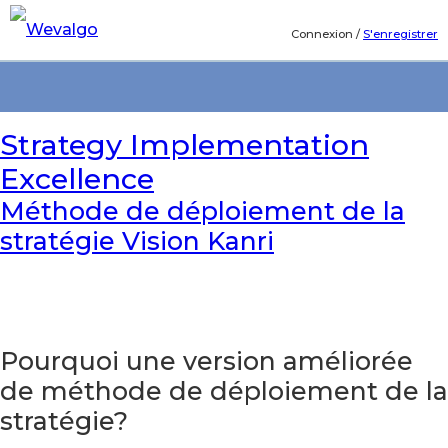
Connexion
/
S'enregistrer
Strategy Implementation
Excellence
Méthode de déploiement de la
stratégie Vision Kanri
Pourquoi une version améliorée
de méthode de déploiement de la
stratégie?