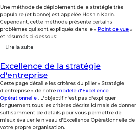
Une méthode de déploiement de la stratégie très
populaire (et bonne) est appelée Hoshin Karin.
Cependant, cette méthode présente certains
problèmes qui sont expliqués dans le «
Point de vue
»
et résumés ci-dessous:
Lire la suite
Excellence de la stratégie
d'entreprise
Cette page détaille les critères du pilier « Stratégie
d'entreprise » de notre
modèle d'Excellence
Opérationnelle
. L'objectif n'est pas d'expliquer
longuement tous les critères décrits ici mais de donner
suffisamment de détails pour vous permettre de
mieux évaluer le niveau d’Excellence Opérationnelle de
votre propre organisation.