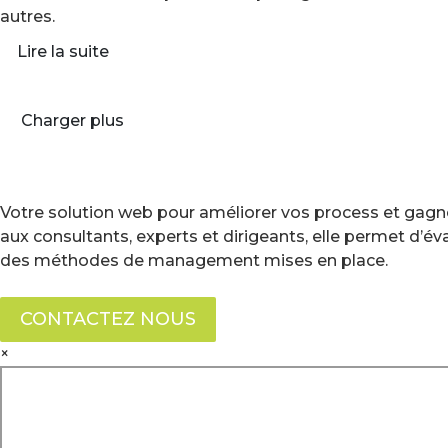
autres.
Lire la suite
Charger plus
Votre solution web pour améliorer vos process et gagne
aux consultants, experts et dirigeants, elle permet d’é
des méthodes de management mises en place.
CONTACTEZ NOUS
×