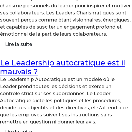
charisme personnels du leader pour inspirer et motiver
ses collaborateurs. Les Leaders Charismatiques sont
souvent perçus comme étant visionnaires, énergiques,
et capables de susciter un engagement profond et
émotionnel de la part de leurs colaborateurs.
Lire la suite
Le Leadership autocratique est il
mauvais ?
Le Leadership Autocratique est un modèle où le
Leader prend toutes les décisions et exerce un
contrôle strict sur ses subordonnés. Le Leader
Autocratique dicte les politiques et les procédures,
décide des objectifs et des directives, et s'attend à ce
que les employés suivent ses instructions sans
remettre en question ni donner leur avis.
Lire la suite