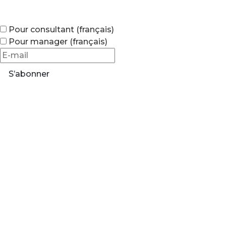
Pour consultant (français)
Pour manager (français)