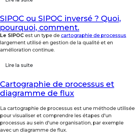
SIPOC ou SIPOC inversé ? Quoi,
pourquoi, comment.
Le
SIPOC
est un type de
cartographie de processus
largement utilisé en gestion de la qualité et en
amélioration continue.
Lire la suite
Cartographie de processus et
diagramme de flux
La cartographie de processus est une méthode utilisée
pour visualiser et comprendre les étapes d'un
processus au sein d'une organisation, par exemple
avec un diagramme de flux.