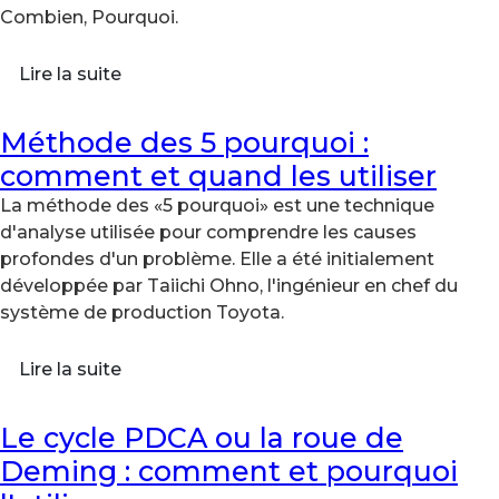
Combien, Pourquoi.
Lire la suite
Méthode des 5 pourquoi :
comment et quand les utiliser
La méthode des «5 pourquoi» est une technique
d'analyse utilisée pour comprendre les causes
profondes d'un problème. Elle a été initialement
développée par Taiichi Ohno, l'ingénieur en chef du
système de production Toyota.
Lire la suite
Le cycle PDCA ou la roue de
Deming : comment et pourquoi