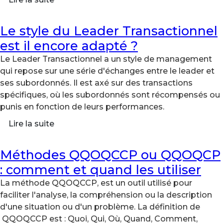
Le style du Leader Transactionnel
est il encore adapté ?
Le Leader Transactionnel a un style de management
qui repose sur une série d'échanges entre le leader et
ses subordonnés. Il est axé sur des transactions
spécifiques, où les subordonnés sont récompensés ou
punis en fonction de leurs performances.
Lire la suite
Méthodes QQOQCCP ou QQOQCP
: comment et quand les utiliser
La méthode QQOQCCP, est un outil utilisé pour
faciliter l'analyse, la compréhension ou la description
d'une situation ou d'un problème. La définition de
QQOQCCP est : Quoi, Qui, Où, Quand, Comment,