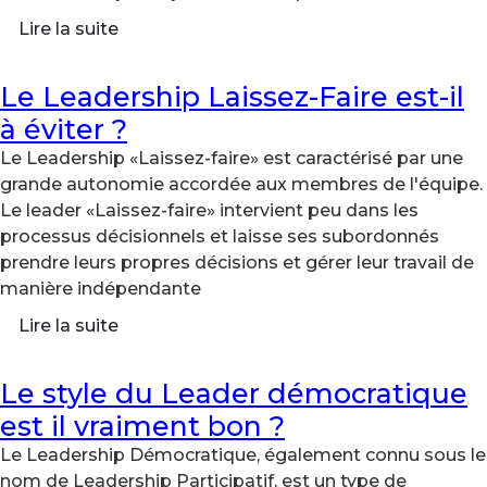
Lire la suite
Le Leadership Laissez-Faire est-il
à éviter ?
Le Leadership «Laissez-faire» est caractérisé par une
grande autonomie accordée aux membres de l'équipe.
Le leader «Laissez-faire» intervient peu dans les
processus décisionnels et laisse ses subordonnés
prendre leurs propres décisions et gérer leur travail de
manière indépendante
Lire la suite
Le style du Leader démocratique
est il vraiment bon ?
Le Leadership Démocratique, également connu sous le
nom de Leadership Participatif, est un type de