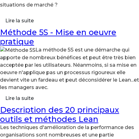
situations de marché ?
Lire la suite
Méthode 5S - Mise en oeuvre
pratique
La méthode 5S est une démarche qui
apporte de nombreux bénéfices et peut être très bien
acceptée par les utilisateurs. Néanmoins, si sa mise en
oeuvre n'applique pas un processus rigoureux elle
devient vite un fardeau et peut déconsidérer le Lean...et
les managers avec.
Lire la suite
Description des 20 principaux
outils et méthodes Lean
Les techniques d'amélioration de la performance des
organisations sont nombreuses et une partie