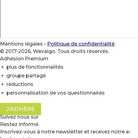
Mentions légales
-
Politique de confidentialité
© 2017-2026, Wevalgo. Tous droits réservés.
Adhésion Premium
+
plus de fonctionnalités
+
groupe partagé
+
réductions
+
personnalisation de vos questionnaires
J'ADHÈRE
Suivez nous sur
Restez informé
Inscrivez-vous à notre newsletter et recevez notre e-