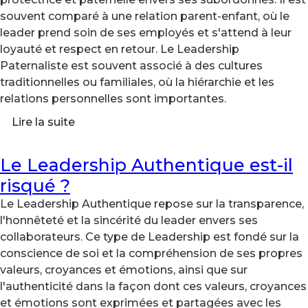
souvent comparé à une relation parent-enfant, où le
leader prend soin de ses employés et s'attend à leur
loyauté et respect en retour. Le Leadership
Paternaliste est souvent associé à des cultures
traditionnelles ou familiales, où la hiérarchie et les
relations personnelles sont importantes.
Lire la suite
Le Leadership Authentique est-il
risqué ?
Le Leadership Authentique repose sur la transparence,
l'honnêteté et la sincérité du leader envers ses
collaborateurs. Ce type de Leadership est fondé sur la
conscience de soi et la compréhension de ses propres
valeurs, croyances et émotions, ainsi que sur
l'authenticité dans la façon dont ces valeurs, croyances
et émotions sont exprimées et partagées avec les