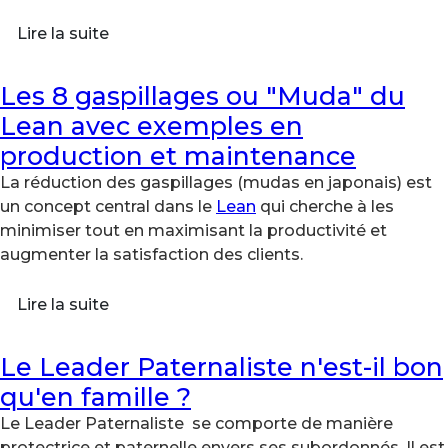
Lire la suite
Les 8 gaspillages ou "Muda" du
Lean avec exemples en
production et maintenance
La réduction des gaspillages (mudas en japonais) est
un concept central dans le
Lean
qui cherche à les
minimiser tout en maximisant la productivité et
augmenter la satisfaction des clients.
Lire la suite
Le Leader Paternaliste n'est-il bon
qu'en famille ?
Le Leader Paternaliste se comporte de manière
protectrice et paternelle envers ses subordonnés. Il est