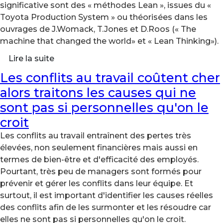
significative sont des « méthodes Lean », issues du «
Toyota Production System » ou théorisées dans les
ouvrages de J.Womack, T.Jones et D.Roos (« The
machine that changed the world» et « Lean Thinking»).
Lire la suite
Les conflits au travail coûtent cher
alors traitons les causes qui ne
sont pas si personnelles qu'on le
croit
Les conflits au travail entraînent des pertes très
élevées, non seulement financières mais aussi en
termes de bien-être et d'efficacité des employés.
Pourtant, très peu de managers sont formés pour
prévenir et gérer les conflits dans leur équipe. Et
surtout, il est important d'identifier les causes réelles
des conflits afin de les surmonter et les résoudre car
elles ne sont pas si personnelles qu'on le croit.