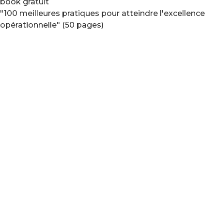
book gratuit
"100 meilleures pratiques pour atteindre l'excellence
opérationnelle" (50 pages)