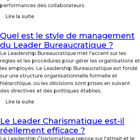
performances des collaborateurs.
Lire la suite
Quel est le style de management
du Leader Bureaucratique ?
Le Leadership Bureaucratique met l'accent sur les
règles et les procédures pour gérer les organisations et
les employés. Le Leadership Bureaucratique est fondé
sur une structure organisationnelle formelle et
hiérarchique, où les décisions sont prises en suivant
des directives et des politiques établies.
Lire la suite
Le Leader Charismatique est-il
réellement efficace ?
Le Leadership Charismatique repose sur l'attrait et le