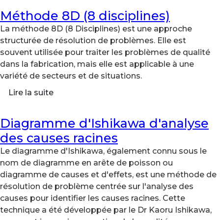
Méthode 8D (8 disciplines)
La méthode 8D (8 Disciplines) est une approche
structurée de résolution de problèmes. Elle est
souvent utilisée pour traiter les problèmes de qualité
dans la fabrication, mais elle est applicable à une
variété de secteurs et de situations.
Lire la suite
Diagramme d'Ishikawa d'analyse
des causes racines
Le diagramme d'Ishikawa, également connu sous le
nom de diagramme en arête de poisson ou
diagramme de causes et d'effets, est une méthode de
résolution de problème centrée sur l'analyse des
causes pour identifier les causes racines. Cette
technique a été développée par le Dr Kaoru Ishikawa,