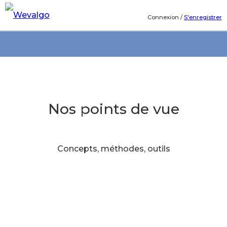
Connexion
/
S'enregistrer
Nos points de vue
Concepts, méthodes, outils