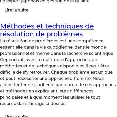
un expert japonais en gestion de la qualité.
Lire la suite
Méthodes et techniques de
résolution de problèmes
La résolution de problèmes est une compétence
essentielle dans la vie quotidienne, dans le monde
professionnel et même dans la recherche scientifique.
Cependant, avec la multitude d'approches, de
méthodes et de techniques disponibles, il peut être
difficile de s'y retrouver. Chaque problème est unique
et peut nécessiter une approche différente. Nous
allons tenter de clarifier le panorama de ces approches
et méthodes en expliquant leurs différences
principales et à quel moment les utiliser, le tout
résumé dans l'image ci-dessus.
Lire la suite