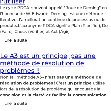
l'utiliser
Le cycle PDCA, souvent appelé "Roue de Deming" en
l'honneur de W. Edwards Deming, est une méthode
itérative d'amélioration continue de processus ou de
produits.L'acronyme PDCA signifie Plan (Planifier), Do
(Faire), Check (Vérifier) et Act (Agir).
Lire la suite
Le A3 est un principe, pas une
méthode de résolution de
problèmes !!
Non, la «méthode A3»
n'est pas une méthode de
résolution de problèmes
! C'est
un principe
utilisé
lors de la résolution de problème qui encourage la
concision et la clarté et facilite la communication
.
Lire la suite