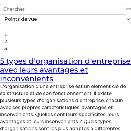
5 types d'organisation d'entreprise
avec leurs avantages et
inconvénients
L'organisation d'une entreprise est un élément clé de
sa structure et de son fonctionnement. Il existe
plusieurs types d'organisations d'entreprise, chacun
avec ses propres caractéristiques, avantages et
inconvénients. Quelles sont leurs spécificités, leurs
avantages et leurs inconvénients ? Quels types
d'organisations sont les plus adaptés à différentes