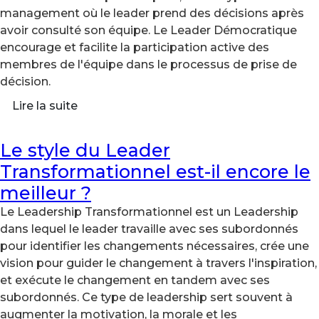
management où le leader prend des décisions après
avoir consulté son équipe. Le Leader Démocratique
encourage et facilite la participation active des
membres de l'équipe dans le processus de prise de
décision.
Lire la suite
Le style du Leader
Transformationnel est-il encore le
meilleur ?
Le Leadership Transformationnel est un Leadership
dans lequel le leader travaille avec ses subordonnés
pour identifier les changements nécessaires, crée une
vision pour guider le changement à travers l'inspiration,
et exécute le changement en tandem avec ses
subordonnés. Ce type de leadership sert souvent à
augmenter la motivation, la morale et les