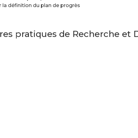
r la définition du plan de progrès
ures pratiques de Recherche et