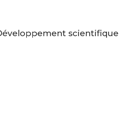
 Développement scientifique