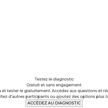
Testez le diagnostic
Gratuit et sans engagement
u et tester le gratuitement. Accédez aux questions et ré
vitez d'autres participants ou ajoutez des options plus t
ACCÉDEZ AU DIAGNOSTIC