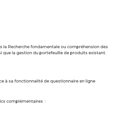
puis la Recherche fondamentale ou compréhension des
 que la gestion du portefeuille de produits existant.
e à sa fonctionnalité de questionnaire en ligne
stics complémentaires :