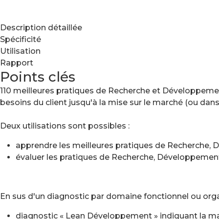
Description détaillée
Spécificité
Utilisation
Rapport
Points clés
110 meilleures pratiques de Recherche et Développeme
besoins du client jusqu'à la mise sur le marché (ou dan
Deux utilisations sont possibles :
apprendre les meilleures pratiques de Recherche, 
évaluer les pratiques de Recherche, Développement p
En sus d'un diagnostic par domaine fonctionnel ou orga
diagnostic « Lean Développement » indiquant la ma