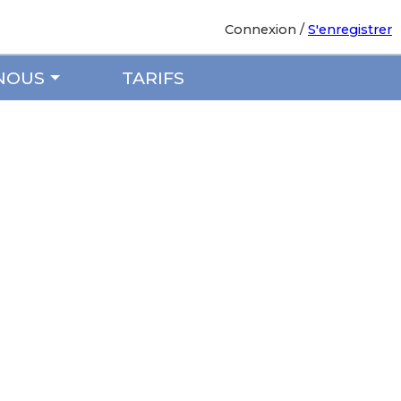
Connexion
/
S'enregistrer
NOUS
TARIFS