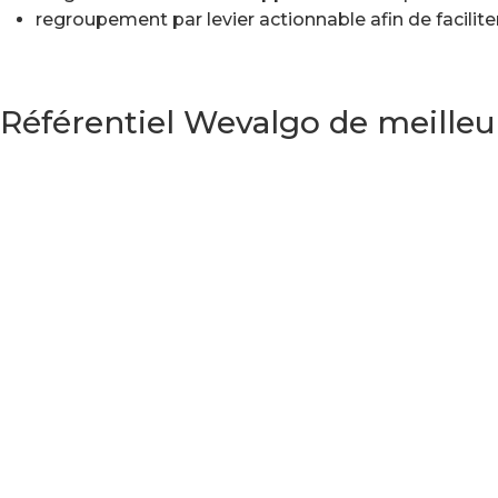
regroupement par levier actionnable afin de facilite
Référentiel Wevalgo de meille