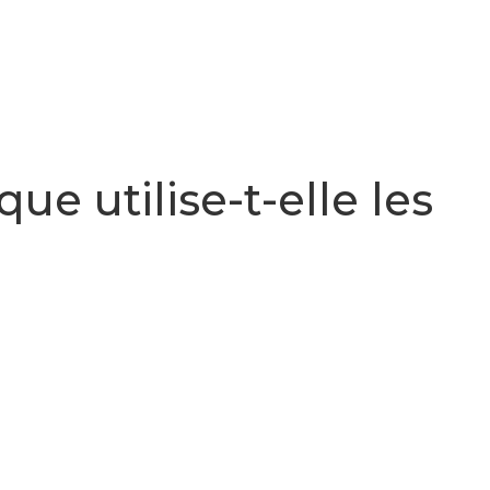
e utilise-t-elle les