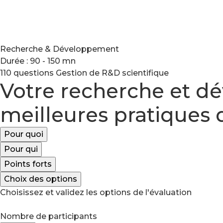
Recherche & Développement
Durée : 90 - 150 mn
110 questions
Gestion de R&D scientifique
Votre recherche et dév
meilleures pratiques d
Pour quoi
Pour qui
Points forts
Choix des options
Choisissez et validez les options de l'évaluation
Nombre de participants