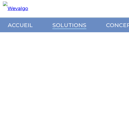
ACCUEIL
SOLUTIONS
CONCE