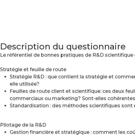
Description du questionnaire
Le référentiel de bonnes pratiques de R&D scientifique
Stratégie et feuille de route
Stratégie R&D : que contient la stratégie et commen
elle utilisée?
Feuilles de route client et scientifique: ces deux f
commerciaux ou marketing? Sont-elles cohérentes 
Standardisation : des méthodes scientifiques sont el
Pilotage de la R&D
Gestion financière et stratégique : comment les coû