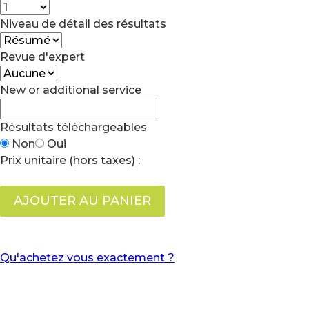
Niveau de détail des résultats
Revue d'expert
New or additional service
Résultats téléchargeables
Non
Oui
Prix unitaire (hors taxes) :
AJOUTER AU PANIER
Qu'achetez vous exactement ?