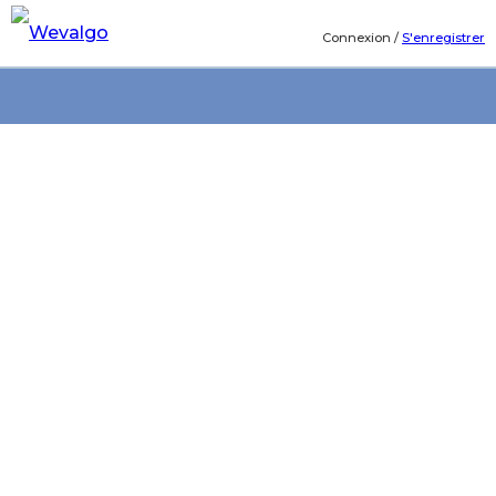
Connexion
/
S'enregistrer