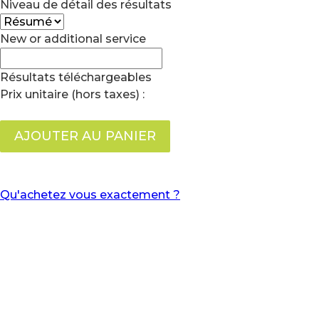
Niveau de détail des résultats
New or additional service
Résultats téléchargeables
Prix unitaire (hors taxes) :
AJOUTER AU PANIER
Qu'achetez vous exactement ?