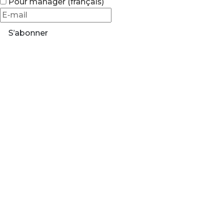
Pour manager (français)