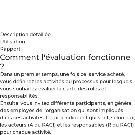
Description détaillée
Utilisation
Rapport
Comment l'évaluation fonctionne
?
Dans un premier temps, une fois ce service acheté,
vous définirez les activités ou processus pour lesquels
vous souhaitez évaluer la clarté des rôles et
responsabilités.
Ensuite, vous invitez différents participants, en général
des employés de l'organisation qui sont impliqués
dans ces activités. Ceux ci indiquent qui sont, selon eux,
les acteurs (A du RACI) et les responsables (R du RACI)
pour chaque activité.