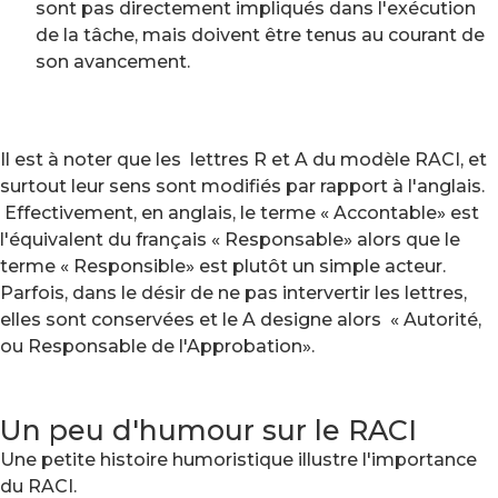
sont pas directement impliqués dans l'exécution
de la tâche, mais doivent être tenus au courant de
son avancement.
Il est à noter que les lettres R et A du modèle RACI, et
surtout leur sens sont modifiés par rapport à l'anglais.
Effectivement, en anglais, le terme « Accontable» est
l'équivalent du français « Responsable» alors que le
terme « Responsible» est plutôt un simple acteur.
Parfois, dans le désir de ne pas intervertir les lettres,
elles sont conservées et le A designe alors « Autorité,
ou Responsable de l'Approbation».
Un peu d'humour sur le RACI
Une petite histoire humoristique illustre l'importance
du RACI.