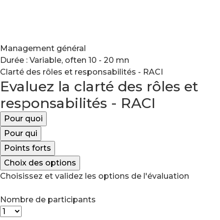
Management général
Durée : Variable, often 10 - 20 mn
Clarté des rôles et responsabilités - RACI
Evaluez la clarté des rôles et
responsabilités - RACI
Pour quoi
Pour qui
Points forts
Choix des options
Choisissez et validez les options de l'évaluation
Nombre de participants