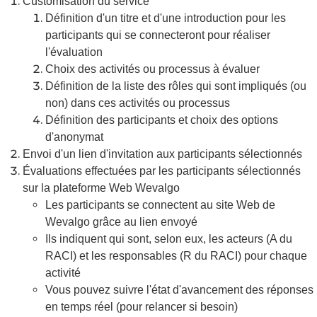
Customisation du service
Définition d'un titre et d'une introduction pour les
participants qui se connecteront pour réaliser
l'évaluation
Choix des activités ou processus à évaluer
Définition de la liste des rôles qui sont impliqués (ou
non) dans ces activités ou processus
Définition des participants et choix des options
d'anonymat
Envoi d'un lien d'invitation aux participants sélectionnés
Évaluations effectuées par les participants sélectionnés
sur la plateforme Web Wevalgo
Les participants se connectent au site Web de
Wevalgo grâce au lien envoyé
Ils indiquent qui sont, selon eux, les acteurs (A du
RACI) et les responsables (R du RACI) pour chaque
activité
Vous pouvez suivre l'état d'avancement des réponses
en temps réel (pour relancer si besoin)