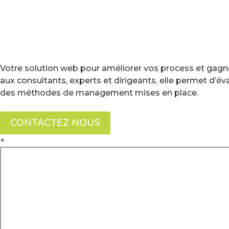
Votre solution web pour améliorer vos process et gagne
aux consultants, experts et dirigeants, elle permet d’é
des méthodes de management mises en place.
CONTACTEZ NOUS
×