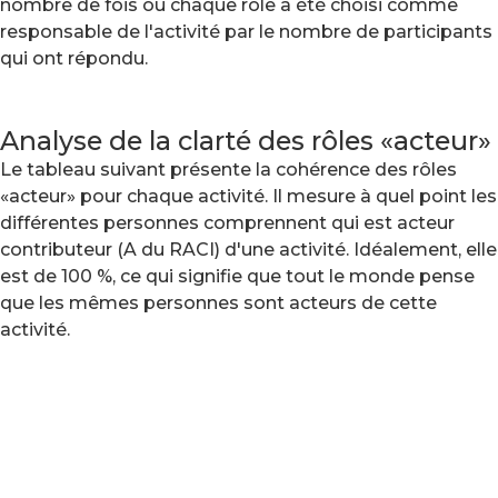
nombre de fois où chaque rôle a été choisi comme
responsable de l'activité par le nombre de participants
qui ont répondu.
Analyse de la clarté des rôles «acteur»
Le tableau suivant présente la cohérence des rôles
«acteur» pour chaque activité. Il mesure à quel point les
différentes personnes comprennent qui est acteur
contributeur (A du RACI) d'une activité. Idéalement, elle
est de 100 %, ce qui signifie que tout le monde pense
que les mêmes personnes sont acteurs de cette
activité.