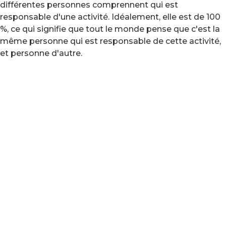
différentes personnes comprennent qui est
responsable d'une activité. Idéalement, elle est de 100
%, ce qui signifie que tout le monde pense que c'est la
même personne qui est responsable de cette activité,
et personne d'autre.