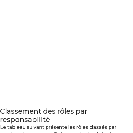
Classement des rôles par
responsabilité
Le tableau suivant présente les rôles classés par