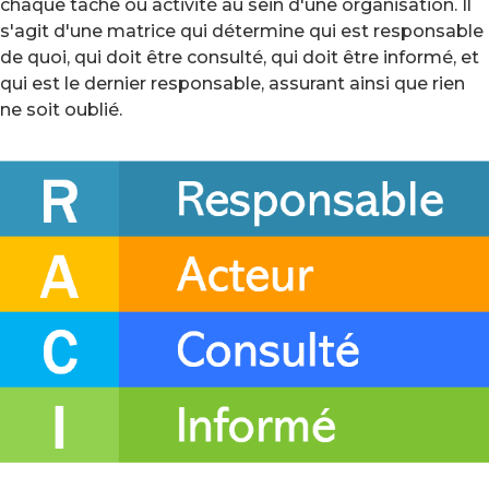
chaque tâche ou activité au sein d'une organisation. Il
s'agit d'une matrice qui détermine qui est responsable
de quoi, qui doit être consulté, qui doit être informé, et
qui est le dernier responsable, assurant ainsi que rien
ne soit oublié.