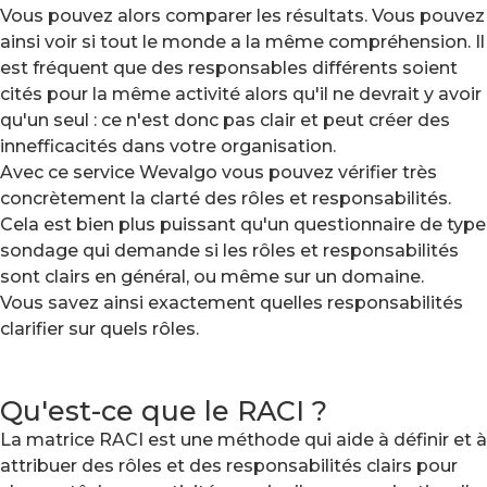
Vous pouvez alors comparer les résultats. Vous pouvez
ainsi voir si tout le monde a la même compréhension. Il
est fréquent que des responsables différents soient
cités pour la même activité alors qu'il ne devrait y avoir
qu'un seul : ce n'est donc pas clair et peut créer des
innefficacités dans votre organisation.
Avec ce service Wevalgo vous pouvez vérifier très
concrètement la clarté des rôles et responsabilités.
Cela est bien plus puissant qu'un questionnaire de type
sondage qui demande si les rôles et responsabilités
sont clairs en général, ou même sur un domaine.
Vous savez ainsi exactement quelles responsabilités
clarifier sur quels rôles.
Qu'est-ce que le RACI ?
La matrice RACI est une méthode qui aide à définir et à
attribuer des rôles et des responsabilités clairs pour