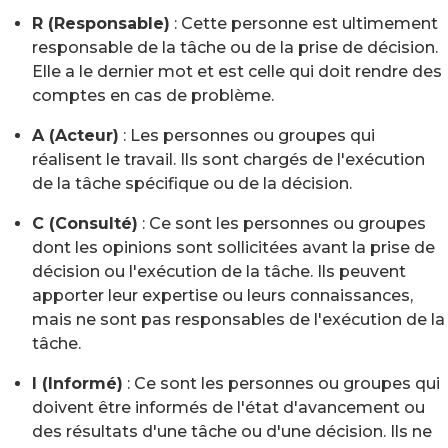
R (Responsable)
: Cette personne est ultimement
responsable de la tâche ou de la prise de décision.
Elle a le dernier mot et est celle qui doit rendre des
comptes en cas de problème.
A (Acteur)
: Les personnes ou groupes qui
réalisent le travail. Ils sont chargés de l'exécution
de la tâche spécifique ou de la décision.
C (Consulté)
: Ce sont les personnes ou groupes
dont les opinions sont sollicitées avant la prise de
décision ou l'exécution de la tâche. Ils peuvent
apporter leur expertise ou leurs connaissances,
mais ne sont pas responsables de l'exécution de la
tâche.
I (Informé)
: Ce sont les personnes ou groupes qui
doivent être informés de l'état d'avancement ou
des résultats d'une tâche ou d'une décision. Ils ne