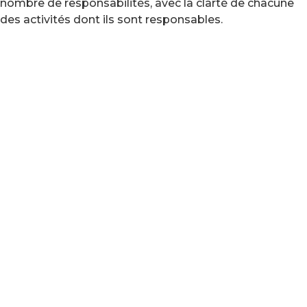
nombre de responsabilités, avec la clarté de chacune
des activités dont ils sont responsables.