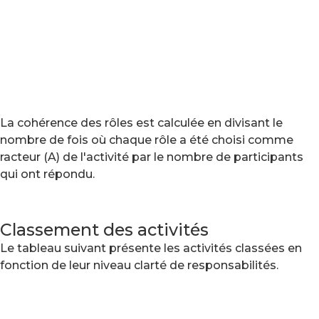
La cohérence des rôles est calculée en divisant le
nombre de fois où chaque rôle a été choisi comme
racteur (A) de l'activité par le nombre de participants
qui ont répondu.
Classement des activités
Le tableau suivant présente les activités classées en
fonction de leur niveau clarté de responsabilités.