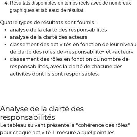
Résultats disponibles en temps réels avec de nombreux
graphiques et tableaux de résultat
Quatre types de résultats sont fournis :
analyse de la clarté des responsabilités
analyse de la clarté des acteurs
classement des activités en fonction de leur niveau
de clarté des rôles de «responsabilité» et «acteur»
classement des rôles en fonction du nombre de
responsabilités, avec la clarté de chacune des
activités dont ils sont responsables.
Analyse de la clarté des
responsabilités
Le tableau suivant présente la "cohérence des rôles"
pour chaque activité. Il mesure à quel point les