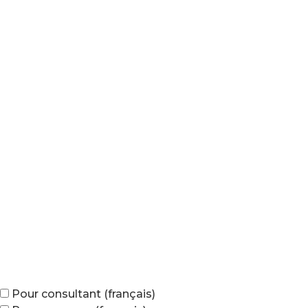
Pour consultant (français)