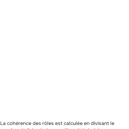
La cohérence des rôles est calculée en divisant le