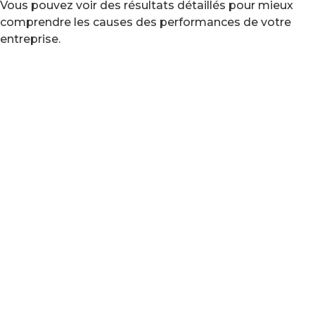
Vous pouvez voir des résultats détaillés pour mieux
comprendre les causes des performances de votre
entreprise.