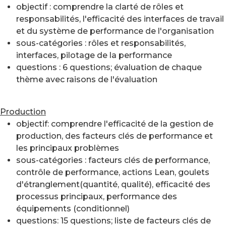
objectif : comprendre la clarté de rôles et
responsabilités, l'efficacité des interfaces de travail
et du système de performance de l'organisation
sous-catégories : rôles et responsabilités,
interfaces, pilotage de la performance
questions : 6 questions; évaluation de chaque
thème avec raisons de l'évaluation
Production
objectif: comprendre l'efficacité de la gestion de
production, des facteurs clés de performance et
les principaux problèmes
sous-catégories : facteurs clés de performance,
contrôle de performance, actions Lean, goulets
d'étranglement(quantité, qualité), efficacité des
processus principaux, performance des
équipements (conditionnel)
questions: 15 questions; liste de facteurs clés de