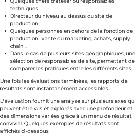
Quelques chefs d'atelier ou responsables
techniques
Directeur du niveau au dessus du site de
production
Quelques personnes en dehors de la fonction de
production : vente ou marketing, achats, supply
chain....
Dans le cas de plusieurs sites géographiques, une
sélection de responsables de site, permettant de
comparer les pratiques entre les différents sites.
Une fois les évaluations terminées, les rapports de
résultats sont instantanément accessibles.
L'évaluation fournit une analyse sur plusieurs axes qui
peuvent être vus et explorés avec une profondeur et
des dimensions variées grâce à un menu de résultat
convivial. Quelques exemples de résultats sont
affichés ci-dessous