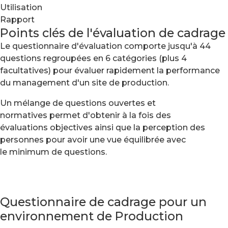
Utilisation
Rapport
Points clés de l'évaluation de cadrage
Le questionnaire d'évaluation comporte jusqu'à 44
questions regroupées en 6 catégories (plus 4
facultatives) pour évaluer rapidement la performance
du management d'un site de production.
Un mélange de questions ouvertes et
normatives permet d'obtenir à la fois des
évaluations objectives ainsi que la perception des
personnes pour avoir une vue équilibrée avec
le minimum de questions.
Questionnaire de cadrage pour un
environnement de Production