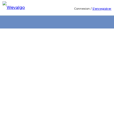
Connexion
/
S'enregistrer