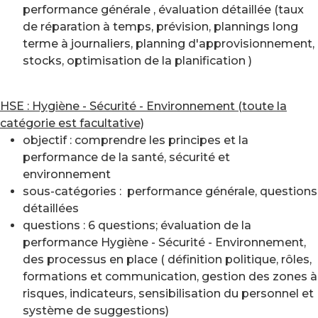
performance générale , évaluation détaillée (taux
de réparation à temps, prévision, plannings long
terme à journaliers, planning d'approvisionnement,
stocks, optimisation de la planification )
HSE : Hygiène - Sécurité - Environnement (toute la
catégorie est facultative)
objectif : comprendre les principes et la
performance de la santé, sécurité et
environnement
sous-catégories : performance générale, questions
détaillées
questions : 6 questions; évaluation de la
performance Hygiène - Sécurité - Environnement,
des processus en place ( définition politique, rôles,
formations et communication, gestion des zones à
risques, indicateurs, sensibilisation du personnel et
système de suggestions)