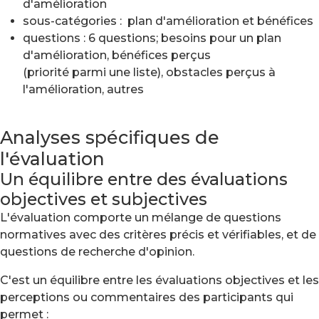
d'amélioration
sous-catégories : plan d'amélioration et bénéfices
questions : 6 questions; besoins pour un plan
d'amélioration, bénéfices perçus
(priorité parmi une liste), obstacles perçus à
l'amélioration, autres
Analyses spécifiques de
l'évaluation
Un équilibre entre des évaluations
objectives et subjectives
L'évaluation comporte un mélange de questions
normatives avec des critères précis et vérifiables, et de
questions de recherche d'opinion.
C'est un équilibre entre les évaluations objectives et les
perceptions ou commentaires des participants qui
permet :