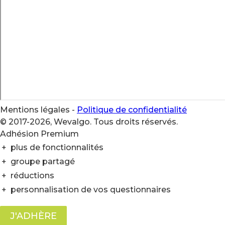
Mentions légales
-
Politique de confidentialité
© 2017-2026, Wevalgo. Tous droits réservés.
Adhésion Premium
+
plus de fonctionnalités
+
groupe partagé
+
réductions
+
personnalisation de vos questionnaires
J'ADHÈRE