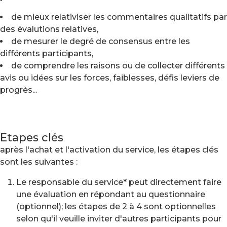
de mieux relativiser les commentaires qualitatifs par
des évalutions relatives,
de mesurer le degré de consensus entre les
différents participants,
de comprendre les raisons ou de collecter différents
avis ou idées sur les forces, faiblesses, défis leviers de
progrès...
Etapes clés
après l'achat et l'activation du service, les étapes clés
sont les suivantes :
Le responsable du service* peut directement faire
une évaluation en répondant au questionnaire
(optionnel); les étapes de 2 à 4 sont optionnelles
selon qu'il veuille inviter d'autres participants pour