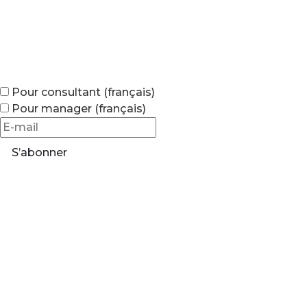
Pour consultant (français)
Pour manager (français)