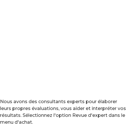
Nous avons des consultants experts pour élaborer
leurs propres évaluations, vous aider et interpréter vos
résultats. Sélectionnez l'option Revue d'expert dans le
menu d'achat.