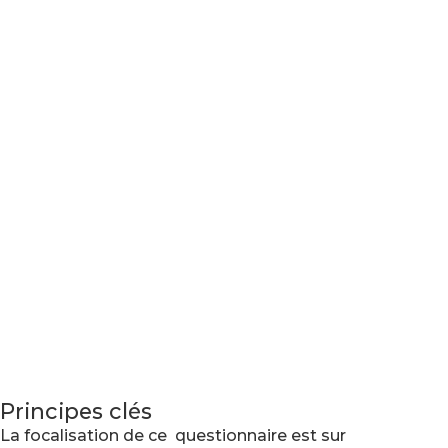
Principes clés
La focalisation de ce questionnaire est sur