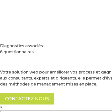
Diagnostics associés
6 questionnaires
Votre solution web pour améliorer vos process et gagne
aux consultants, experts et dirigeants, elle permet d’é
des méthodes de management mises en place.
CONTACTEZ NOUS
×