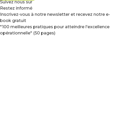
Suivez nous sur
Restez informé
Inscrivez-vous à notre newsletter et recevez notre e-
book gratuit
"100 meilleures pratiques pour atteindre l'excellence
opérationnelle" (50 pages)