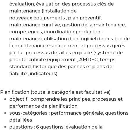
évaluation, évaluation des processus clés de
maintenance (installation de
nouveaux équipements , plan préventif,
maintenance curative, gestion de la maintenance,
compétences, coordination production-
maintenance), utilisation d'un logiciel de gestion de
la maintenance management et processus gérés
par lui, processus détaillés en place (système de
priorité, criticité équipement , AMDEC, temps
standard, historique des pannes et plans de
fiabilité , indicateurs)
Planification (toute la catégorie est facultative)
objectif : comprendre les principes, processus et
performance de planification
sous-catégories : performance générale, questions
détaillées
questions : 6 questions; évaluation de la