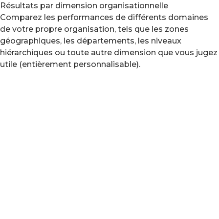
Résultats par dimension organisationnelle
Comparez les performances de différents domaines
de votre propre organisation, tels que les zones
géographiques, les départements, les niveaux
hiérarchiques ou toute autre dimension que vous jugez
utile (entièrement personnalisable).