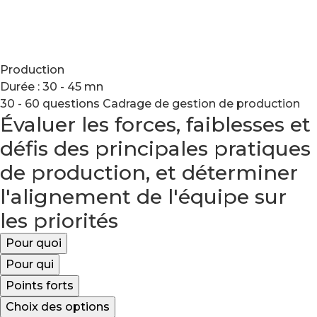
Production
Durée : 30 - 45 mn
30 - 60 questions
Cadrage de gestion de production
Évaluer les forces, faiblesses et
défis des principales pratiques
de production, et déterminer
l'alignement de l'équipe sur
les priorités
Pour quoi
Pour qui
Points forts
Choix des options