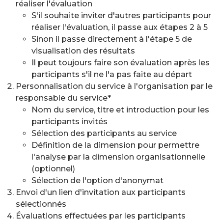
réaliser l'évaluation
S'il souhaite inviter d'autres participants pour
réaliser l'évaluation, il passe aux étapes 2 à 5
Sinon il passe directement à l'étape 5 de
visualisation des résultats
Il peut toujours faire son évaluation après les
participants s'il ne l'a pas faite au départ
Personnalisation du service à l'organisation par le
responsable du service*
Nom du service, titre et introduction pour les
participants invités
Sélection des participants au service
Définition de la dimension pour permettre
l'analyse par la dimension organisationnelle
(optionnel)
Sélection de l'option d'anonymat
Envoi d'un lien d'invitation aux participants
sélectionnés
Évaluations effectuées par les participants