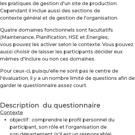
les pratiques de gestion d'un site de production.
Cependant il inclue aussi des sections de
contexte général et de gestion de l'organisation.
Quatre domaines fonctionnels sont facultatifs
(Maintenance, Planification, HSE et Energies;
vous pouvez les activer selon le contexte. Vous pouvez
aussi choisir de laisser les participants décider eux
mêmes d'inclure ou non ces domaines.
Pour ceux-ci, puisqu'elle ne sont pas le centre de
l'évaluation, il y a un nombre limité de questions afin de
garder le questionnaire assez court.
Description du questionnaire
Contexte
objectif : comprendre le profil personnel du
participant, son rôle et l'organisation de
son département (s'il est un responsable)