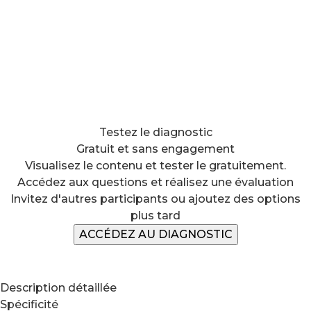
Testez le diagnostic
Gratuit et sans engagement
Visualisez le contenu et tester le gratuitement.
Accédez aux questions et réalisez une évaluation
Invitez d'autres participants ou ajoutez des options
plus tard
ACCÉDEZ AU DIAGNOSTIC
Description détaillée
Spécificité