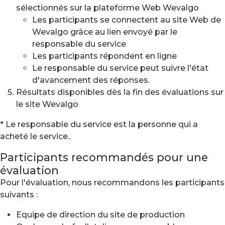
sélectionnés sur la plateforme Web Wevalgo
Les participants se connectent au site Web de
Wevalgo grâce au lien envoyé par le
responsable du service
Les participants répondent en ligne
Le responsable du service peut suivre l'état
d'avancement des réponses.
Résultats disponibles dès la fin des évaluations sur
le site Wevalgo
* Le responsable du service est la personne qui a
acheté le service..
Participants recommandés pour une
évaluation
Pour l'évaluation, nous recommandons les participants
suivants :
Equipe de direction du site de production