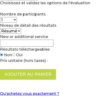
Choisissez et validez les options de l'évaluation
Nombre de participants
Niveau de détail des résultats
New or additional service
Résultats téléchargeables
Non
Oui
Prix unitaire (hors taxes) :
AJOUTER AU PANIER
Qu'achetez vous exactement ?