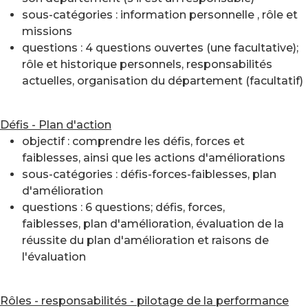
sous-catégories : information personnelle , rôle et
missions
questions : 4 questions ouvertes (une facultative);
rôle et historique personnels, responsabilités
actuelles, organisation du département (facultatif)
Défis - Plan d'action
objectif : comprendre les défis, forces et
faiblesses, ainsi que les actions d'améliorations
sous-catégories : défis-forces-faiblesses, plan
d'amélioration
questions : 6 questions; défis, forces,
faiblesses, plan d'amélioration, évaluation de la
réussite du plan d'amélioration et raisons de
l'évaluation
Rôles - responsabilités - pilotage de la performance