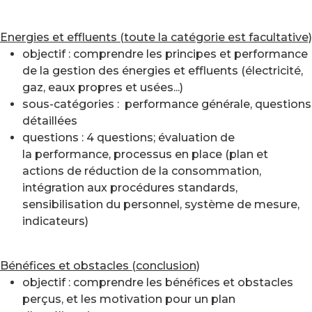
Energies et effluents (toute la catégorie est facultative)
objectif : comprendre les principes et performance
de la gestion des énergies et effluents (électricité,
gaz, eaux propres et usées...)
sous-catégories : performance générale, questions
détaillées
questions : 4 questions; évaluation de
la performance, processus en place (plan et
actions de réduction de la consommation,
intégration aux procédures standards,
sensibilisation du personnel, système de mesure,
indicateurs)
Bénéfices et obstacles (conclusion)
objectif : comprendre les bénéfices et obstacles
perçus, et les motivation pour un plan