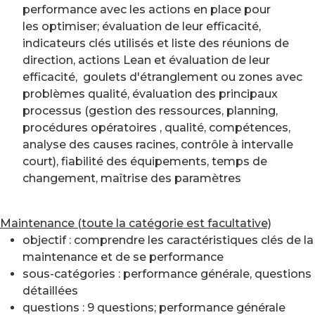
performance avec les actions en place pour
les optimiser; évaluation de leur efficacité,
indicateurs clés utilisés et liste des réunions de
direction, actions Lean et évaluation de leur
efficacité, goulets d'étranglement ou zones avec
problèmes qualité, évaluation des principaux
processus (gestion des ressources, planning,
procédures opératoires , qualité, compétences,
analyse des causes racines, contrôle à intervalle
court), fiabilité des équipements, temps de
changement, maîtrise des paramètres
Maintenance (toute la catégorie est facultative)
objectif : comprendre les caractéristiques clés de la
maintenance et de se performance
sous-catégories : performance générale, questions
détaillées
questions : 9 questions; performance générale