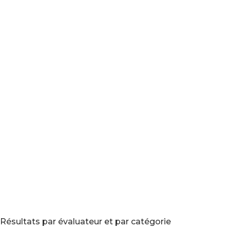
Résultats par évaluateur et par catégorie