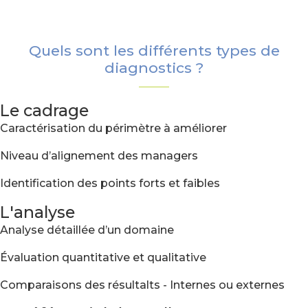
Quels sont les différents types de
diagnostics ?
Le cadrage
Caractérisation du périmètre à améliorer
Niveau d’alignement des managers
Identification des points forts et faibles
L'analyse
Analyse détaillée d’un domaine
Évaluation quantitative et qualitative
Comparaisons des résultalts - Internes ou externes