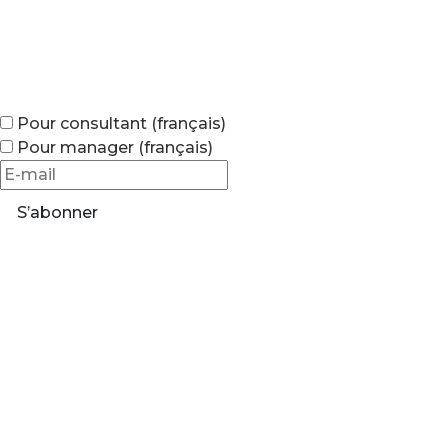
Pour consultant (français)
Pour manager (français)