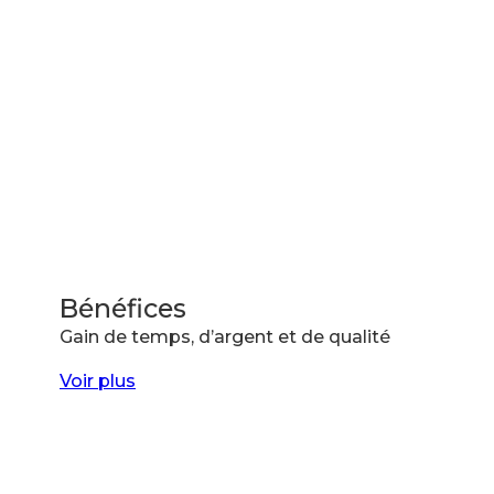
Bénéfices
Gain de temps, d’argent et de qualité
Voir plus