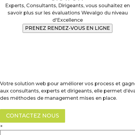
Experts, Consultants, Dirigeants, vous souhaitez en
savoir plus sur les évaluations Wevalgo du niveau
d'Excellence
PRENEZ RENDEZ-VOUS EN LIGNE
Votre solution web pour améliorer vos process et gagne
aux consultants, experts et dirigeants, elle permet d’é
des méthodes de management mises en place.
CONTACTEZ NOUS
×