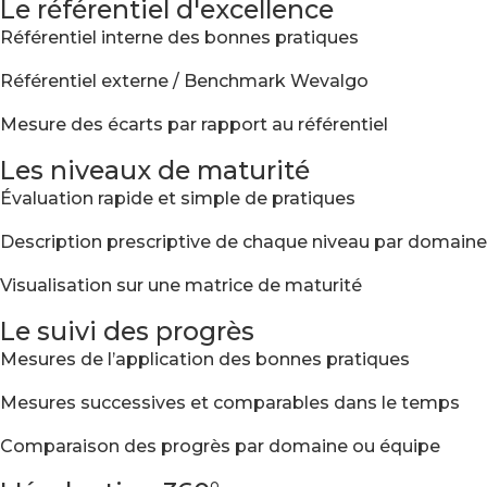
Le référentiel d'excellence
Référentiel interne des bonnes pratiques
Référentiel externe / Benchmark Wevalgo
Mesure des écarts par rapport au référentiel
Les niveaux de maturité
Évaluation rapide et simple de pratiques
Description prescriptive de chaque niveau par domaine
Visualisation sur une matrice de maturité
Le suivi des progrès
Mesures de l’application des bonnes pratiques
Mesures successives et comparables dans le temps
Comparaison des progrès par domaine ou équipe