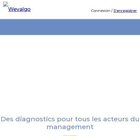
Connexion
/
S'enregistrer
Des diagnostics pour tous les acteurs du
management