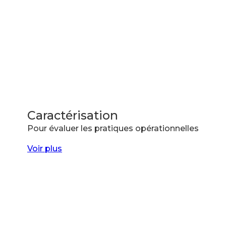
Caractérisation
Pour évaluer les pratiques opérationnelles
Voir plus