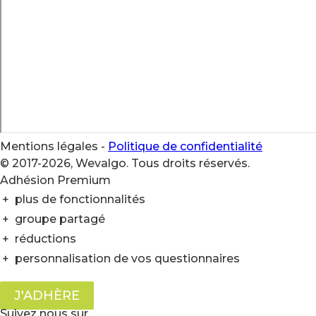
Mentions légales
-
Politique de confidentialité
© 2017-2026, Wevalgo. Tous droits réservés.
Adhésion Premium
+
plus de fonctionnalités
+
groupe partagé
+
réductions
+
personnalisation de vos questionnaires
J'ADHÈRE
Suivez nous sur