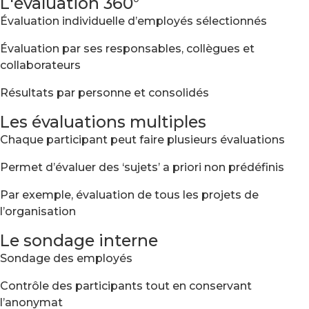
L'évaluation 360°
Évaluation individuelle d’employés sélectionnés
Évaluation par ses responsables, collègues et
collaborateurs
Résultats par personne et consolidés
Les évaluations multiples
Chaque participant peut faire plusieurs évaluations
Permet d’évaluer des ‘sujets’ a priori non prédéfinis
Par exemple, évaluation de tous les projets de
l’organisation
Le sondage interne
Sondage des employés
Contrôle des participants tout en conservant
l’anonymat