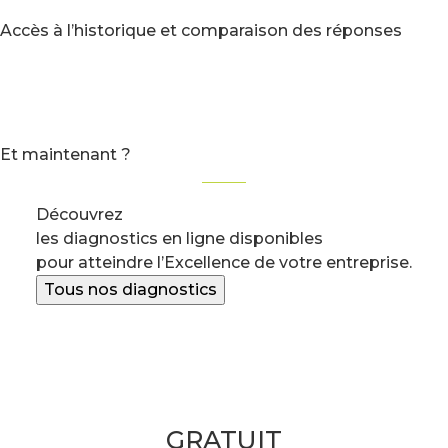
Accès à l’historique et comparaison des réponses
Et maintenant ?
Découvrez
les diagnostics en ligne disponibles
pour atteindre l’Excellence de votre entreprise.
Tous nos diagnostics
Réserver votre créneau de 30mn
GRATUIT