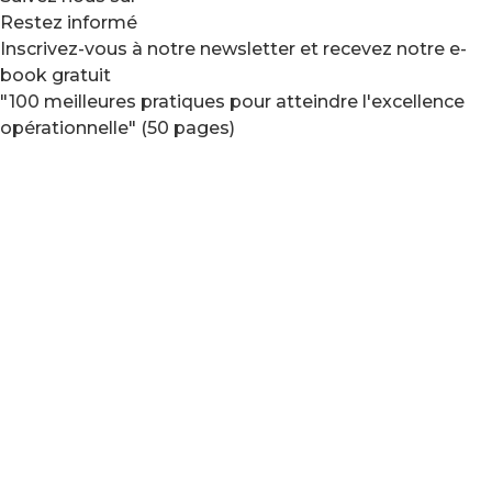
Restez informé
Inscrivez-vous à notre newsletter et recevez notre e-
book gratuit
"100 meilleures pratiques pour atteindre l'excellence
opérationnelle" (50 pages)