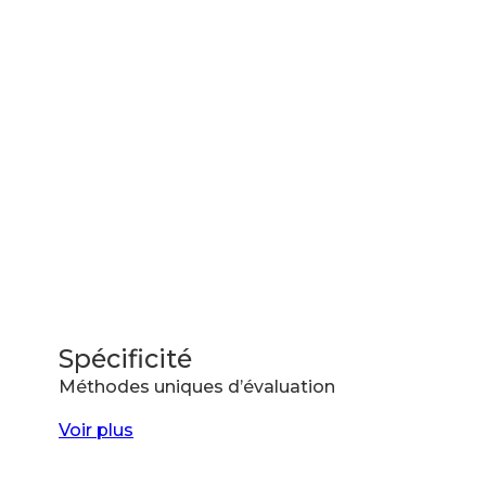
Spécificité
Méthodes uniques d’évaluation
Voir plus