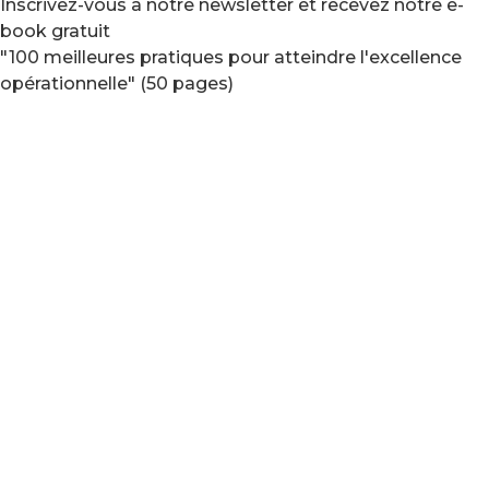
Inscrivez-vous à notre newsletter et recevez notre e-
book gratuit
"100 meilleures pratiques pour atteindre l'excellence
opérationnelle" (50 pages)