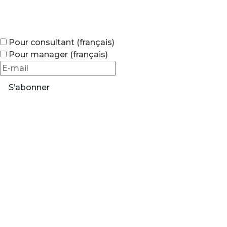
Pour consultant (français)
Pour manager (français)