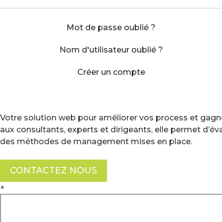
Mot de passe oublié ?
Nom d'utilisateur oublié ?
Créer un compte
Votre solution web pour améliorer vos process et gagne
aux consultants, experts et dirigeants, elle permet d’é
des méthodes de management mises en place.
CONTACTEZ NOUS
×