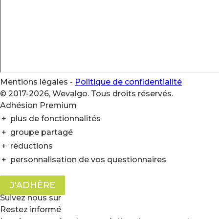
Mentions légales
-
Politique de confidentialité
© 2017-2026, Wevalgo. Tous droits réservés.
Adhésion Premium
+
plus de fonctionnalités
+
groupe partagé
+
réductions
+
personnalisation de vos questionnaires
J'ADHÈRE
Suivez nous sur
Restez informé