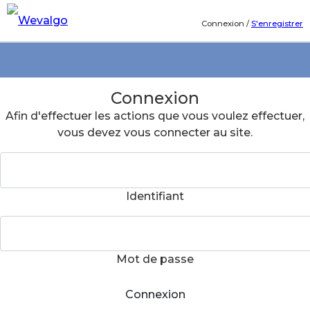
Connexion
/
S'enregistrer
Connexion
Afin d'effectuer les actions que vous voulez effectuer,
vous devez vous connecter au site.
Identifiant
Mot de passe
Connexion