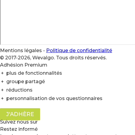
Mentions légales
-
Politique de confidentialité
© 2017-2026, Wevalgo. Tous droits réservés.
Adhésion Premium
+
plus de fonctionnalités
+
groupe partagé
+
réductions
+
personnalisation de vos questionnaires
J'ADHÈRE
Suivez nous sur
Restez informé