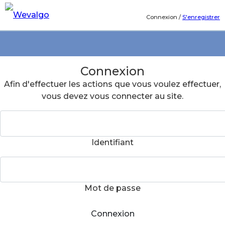
Connexion
/
S'enregistrer
Connexion
Afin d'effectuer les actions que vous voulez effectuer,
vous devez vous connecter au site.
Identifiant
Mot de passe
Connexion