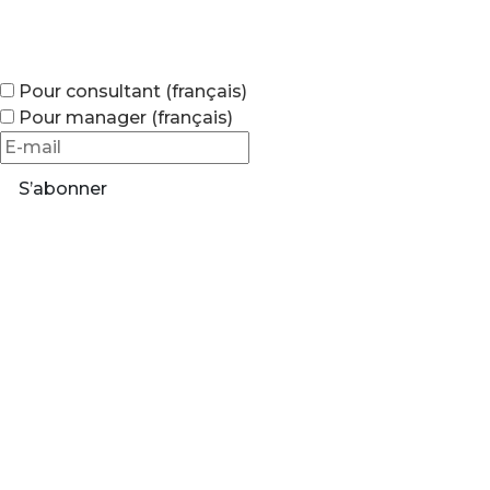
Pour consultant (français)
Pour manager (français)