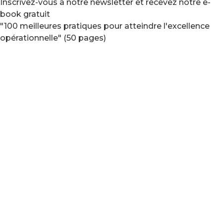
Inscrivez-vous à notre newsletter et recevez notre e-
book gratuit
"100 meilleures pratiques pour atteindre l'excellence
opérationnelle" (50 pages)