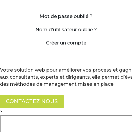
Mot de passe oublié ?
Nom d'utilisateur oublié ?
Créer un compte
Votre solution web pour améliorer vos process et gagne
aux consultants, experts et dirigeants, elle permet d’é
des méthodes de management mises en place.
CONTACTEZ NOUS
×