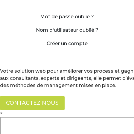
Mot de passe oublié ?
Nom d'utilisateur oublié ?
Créer un compte
Votre solution web pour améliorer vos process et gagne
aux consultants, experts et dirigeants, elle permet d’é
des méthodes de management mises en place.
CONTACTEZ NOUS
×