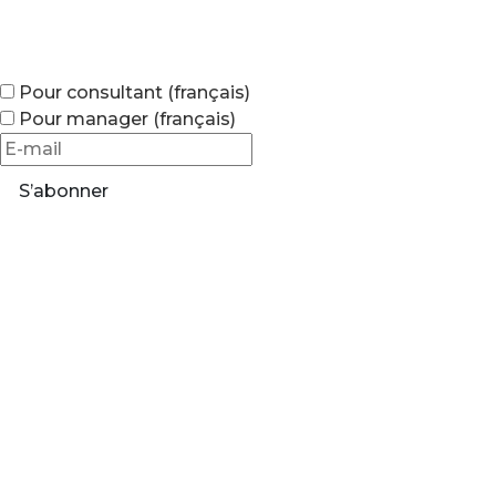
Pour consultant (français)
Pour manager (français)