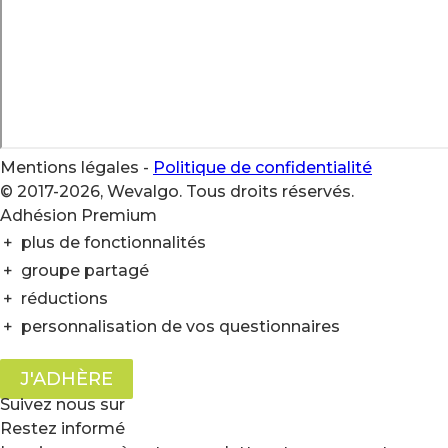
Mentions légales
-
Politique de confidentialité
© 2017-2026, Wevalgo. Tous droits réservés.
Adhésion Premium
+
plus de fonctionnalités
+
groupe partagé
+
réductions
+
personnalisation de vos questionnaires
J'ADHÈRE
Suivez nous sur
Restez informé