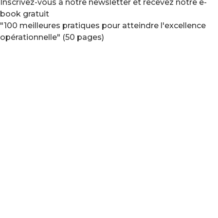
Inscrivez-vous à notre newsletter et recevez notre e-
book gratuit
"100 meilleures pratiques pour atteindre l'excellence
opérationnelle" (50 pages)