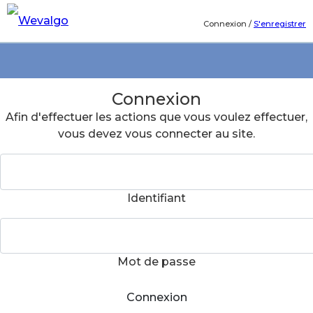
Connexion
/
S'enregistrer
Connexion
Afin d'effectuer les actions que vous voulez effectuer,
vous devez vous connecter au site.
Identifiant
Mot de passe
Connexion